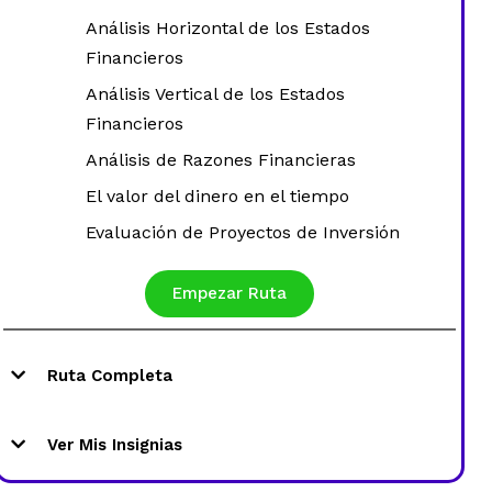
Análisis Horizontal de los Estados
Financieros
Análisis Vertical de los Estados
Financieros
Análisis de Razones Financieras
El valor del dinero en el tiempo
Evaluación de Proyectos de Inversión
Empezar Ruta
Ruta Completa
Microdiplomado Dirección estratégica para
Ver Mis Insignias
el crecimiento empresarial