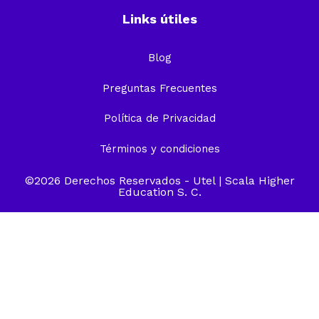
Links útiles
Blog
Preguntas Frecuentes
Política de Privacidad
Términos y condiciones
©2026 Derechos Reservados -
Utel
| Scala Higher
Education S. C.