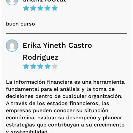
buen curso
Erika Yineth Castro
Rodriguez
La información financiera es una herramienta
fundamental para el análisis y la toma de
decisiones dentro de cualquier organización.
A través de los estados financieros, las
empresas pueden conocer su situación
económica, evaluar su desempeño y planear
estrategias que contribuyan a su crecimiento
y sostenibilidad.