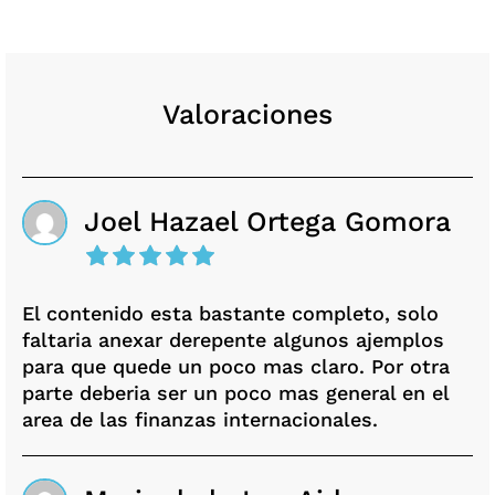
Valoraciones
Joel Hazael Ortega Gomora
El contenido esta bastante completo, solo
faltaria anexar derepente algunos ajemplos
para que quede un poco mas claro. Por otra
parte deberia ser un poco mas general en el
area de las finanzas internacionales.