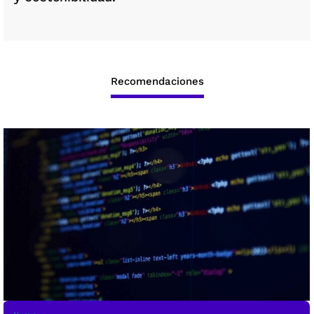
Recomendaciones