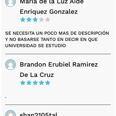
Maria de la Luz Aide
Enriquez Gonzalez
SE NECESITA UN POCO MAS DE DESCRIPCIÓN
Y NO BASARSE TANTO EN DECIR EN QUE
UNIVERSIDAD SE ESTUDIO
Brandon Erubiel Ramirez
De La Cruz
.
shan2105tal