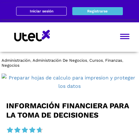
Iniciar sesión
Registrarse
Administración
Administración De Negocios
Cursos
Finanzas
,
,
,
,
Negocios
INFORMACIÓN FINANCIERA PARA
LA TOMA DE DECISIONES