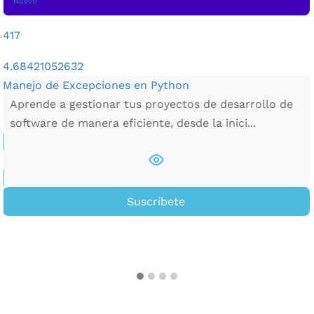
Nuevo
417
4.68421052632
Manejo de Excepciones en Python
Aprende a gestionar tus proyectos de desarrollo de
software de manera eficiente, desde la inici...
Suscríbete