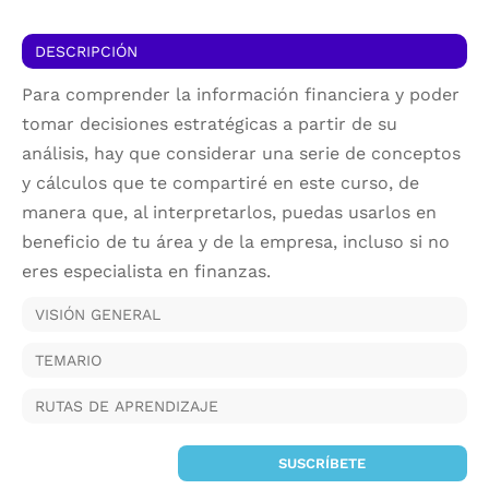
DESCRIPCIÓN
Para comprender la información financiera y poder
tomar decisiones estratégicas a partir de su
análisis, hay que considerar una serie de conceptos
y cálculos que te compartiré en este curso, de
manera que, al interpretarlos, puedas usarlos en
beneficio de tu área y de la empresa, incluso si no
eres especialista en finanzas.
VISIÓN GENERAL
TEMARIO
RUTAS DE APRENDIZAJE
SUSCRÍBETE