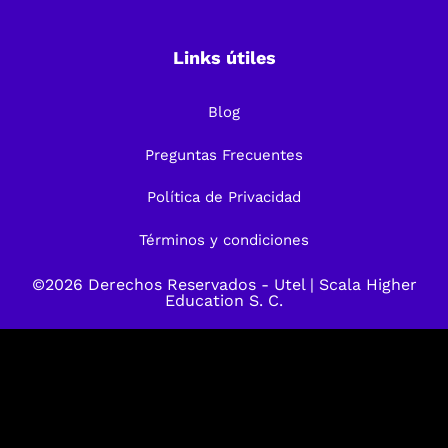
Links útiles
Blog
Preguntas Frecuentes
Política de Privacidad
Términos y condiciones
©2026 Derechos Reservados -
Utel
| Scala Higher
Education S. C.