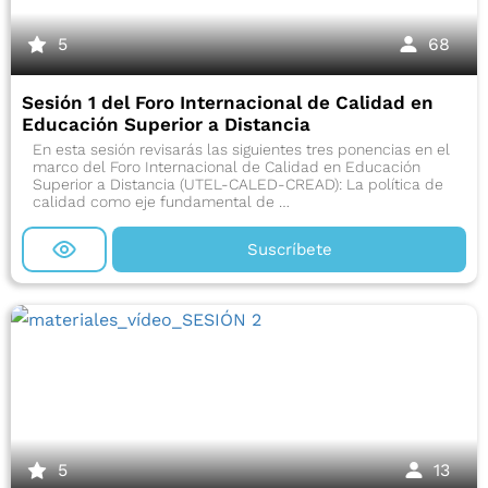
5
68
Sesión 1 del Foro Internacional de Calidad en
Educación Superior a Distancia
En esta sesión revisarás las siguientes tres ponencias en el
marco del Foro Internacional de Calidad en Educación
Superior a Distancia (UTEL-CALED-CREAD): La política de
calidad como eje fundamental de …
Suscríbete
5
13