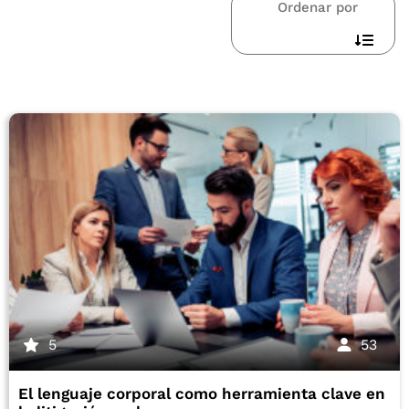
Ordenar por
5
53
El lenguaje corporal como herramienta clave en