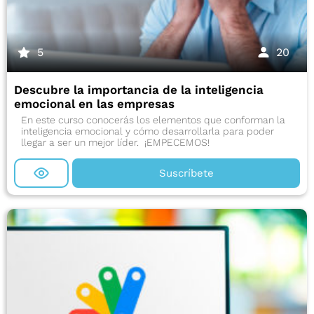
5
20
Descubre la importancia de la inteligencia
emocional en las empresas
En este curso conocerás los elementos que conforman la
inteligencia emocional y cómo desarrollarla para poder
llegar a ser un mejor líder. ¡EMPECEMOS!
Suscríbete