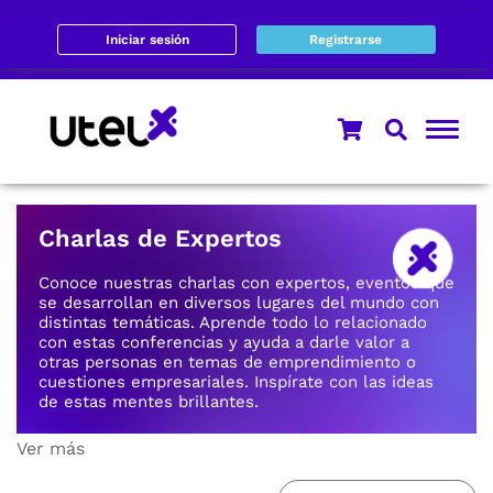
Iniciar sesión
Registrarse
Charlas de Expertos
Conoce nuestras charlas con expertos, eventos que
se desarrollan en diversos lugares del mundo con
distintas temáticas. Aprende todo lo relacionado
con estas conferencias y ayuda a darle valor a
otras personas en temas de emprendimiento o
cuestiones empresariales. Inspírate con las ideas
de estas mentes brillantes.
Ver más