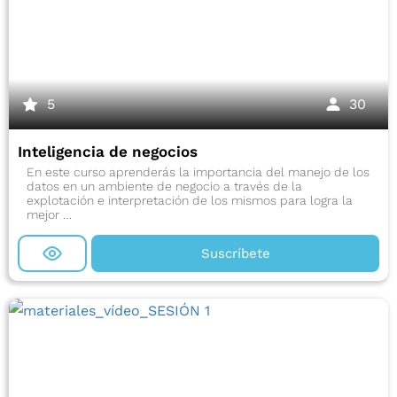
5
30
Inteligencia de negocios
En este curso aprenderás la importancia del manejo de los
datos en un ambiente de negocio a través de la
explotación e interpretación de los mismos para logra la
mejor …
Suscríbete