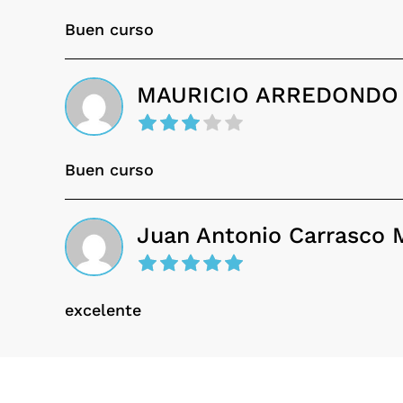
Buen curso
MAURICIO ARREDONDO
Buen curso
Juan Antonio Carrasco 
excelente