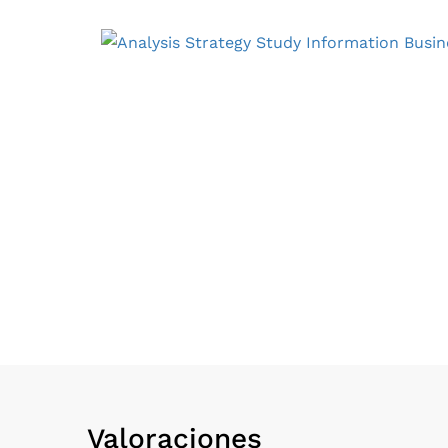
Valoraciones