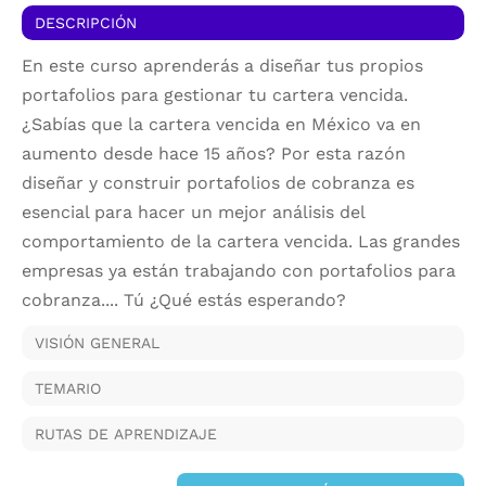
DESCRIPCIÓN
En este curso aprenderás a diseñar tus propios
portafolios para gestionar tu cartera vencida.
¿Sabías que la cartera vencida en México va en
aumento desde hace 15 años? Por esta razón
diseñar y construir portafolios de cobranza es
esencial para hacer un mejor análisis del
comportamiento de la cartera vencida. Las grandes
empresas ya están trabajando con portafolios para
cobranza.... Tú ¿Qué estás esperando?
VISIÓN GENERAL
TEMARIO
RUTAS DE APRENDIZAJE