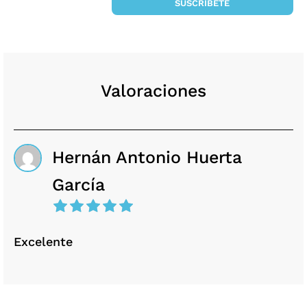
SUSCRÍBETE
Valoraciones
Hernán Antonio Huerta
García
Excelente