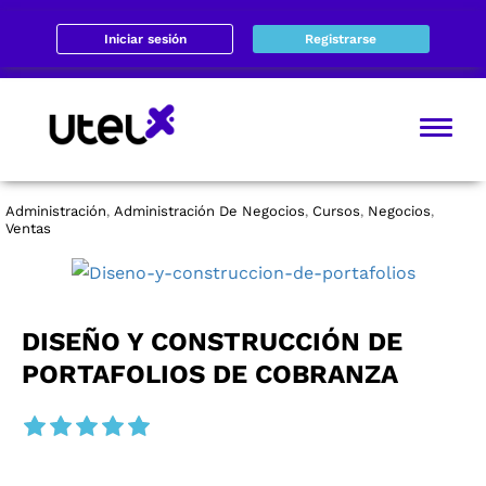
Iniciar sesión
Registrarse
Administración
Administración De Negocios
Cursos
Negocios
,
,
,
,
Ventas
DISEÑO Y CONSTRUCCIÓN DE
PORTAFOLIOS DE COBRANZA