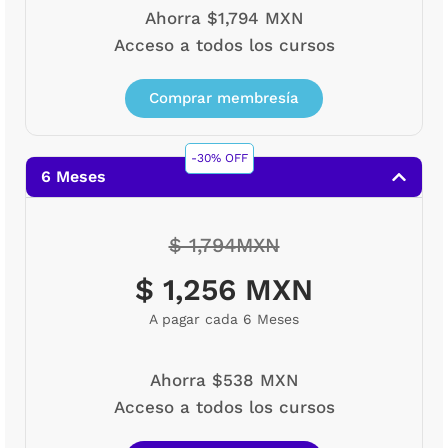
Ahorra $1,794 MXN
Acceso a todos los cursos
Comprar membresía
-30% OFF
6 Meses
$ 1,794MXN
$ 1,256 MXN
A pagar cada 6 Meses
Ahorra $538 MXN
Acceso a todos los cursos