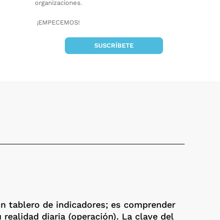
organizaciones.
¡EMPECEMOS!
SUSCRÍBETE
n tablero de indicadores; es comprender
ealidad diaria (operación). La clave del