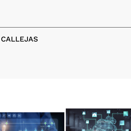
 CALLEJAS