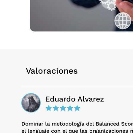
Valoraciones
Eduardo Alvarez
Dominar la metodología del Balanced Scor
el lenguaje con el que las organizaciones 