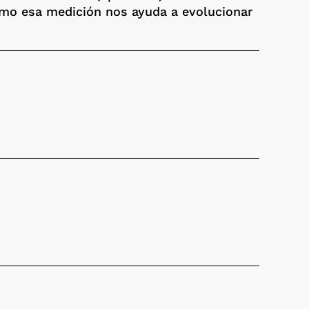
cómo esa medición nos ayuda a evolucionar