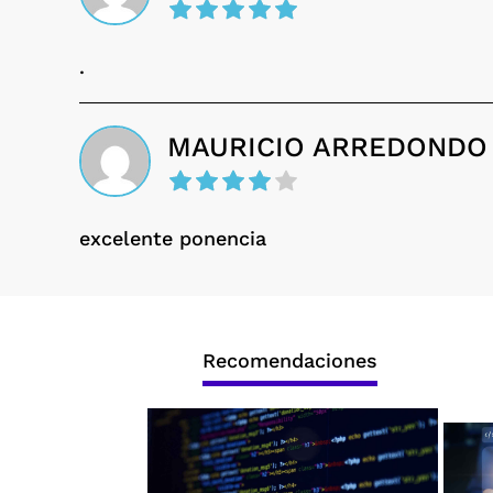
.
MAURICIO ARREDONDO
excelente ponencia
Recomendaciones