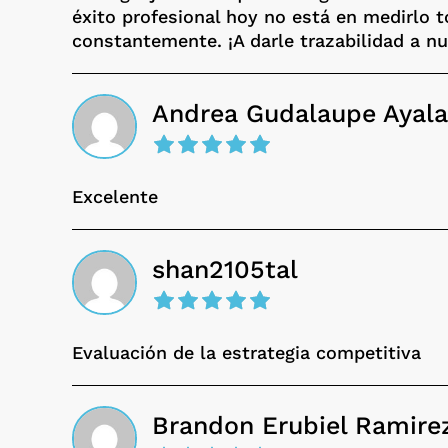
éxito profesional hoy no está en medirlo 
constantemente. ¡A darle trazabilidad a n
Andrea Gudalaupe Ayala
Excelente
shan2105tal
Evaluación de la estrategia competitiva
Brandon Erubiel Ramire