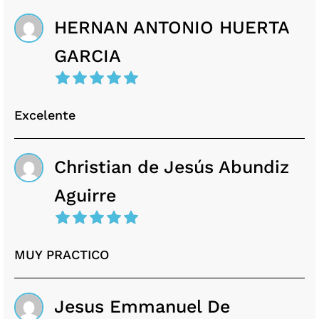
HERNAN ANTONIO HUERTA
GARCIA
Excelente
Christian de Jesús Abundiz
Aguirre
MUY PRACTICO
Jesus Emmanuel De