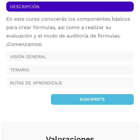
DESCRIPCIÓN
En este curso conocerás los componentes básicos
para crear fórmulas, así como a realizar su
evaluación y el modo de auditoría de fórmulas.
¡Comenzamos!
VISIÓN GENERAL
TEMARIO
RUTAS DE APRENDIZAJE
SUSCRÍBETE
Valoraciones