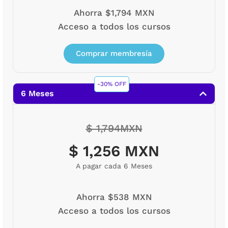
Ahorra $1,794 MXN
Acceso a todos los cursos
Comprar membresía
-30% OFF
6 Meses
$ 1,794MXN
$ 1,256 MXN
A pagar cada 6 Meses
Ahorra $538 MXN
Acceso a todos los cursos