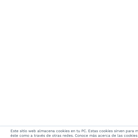
Este sitio web almacena cookies en tu PC. Estas cookies sirven para me
éste como a través de otras redes. Conoce más acerca de las cookies e