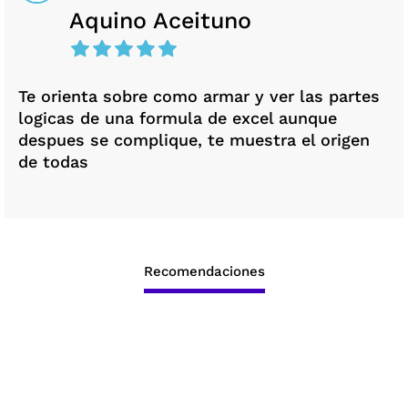
Aquino Aceituno
Te orienta sobre como armar y ver las partes
logicas de una formula de excel aunque
despues se complique, te muestra el origen
de todas
Recomendaciones