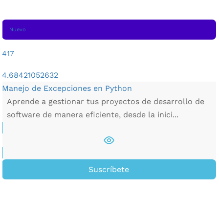
Nuevo
417
4.68421052632
Manejo de Excepciones en Python
Aprende a gestionar tus proyectos de desarrollo de
software de manera eficiente, desde la inici...
Suscríbete