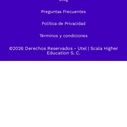
Preguntas Frecuentes
Política de Privacidad
Términos y condiciones
©2026 Derechos Reservados -
Utel
| Scala Higher
Education S. C.