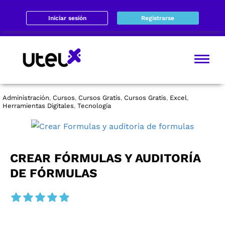
Iniciar sesión
Registrarse
Administración
Cursos
Cursos Gratis
Cursos Gratis
Excel
,
,
,
,
,
Herramientas Digitales
Tecnología
,
CREAR FÓRMULAS Y AUDITORÍA
DE FÓRMULAS