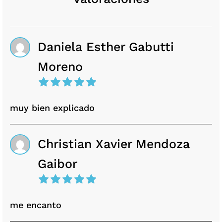
Daniela Esther Gabutti
Moreno
muy bien explicado
Christian Xavier Mendoza
Gaibor
me encanto