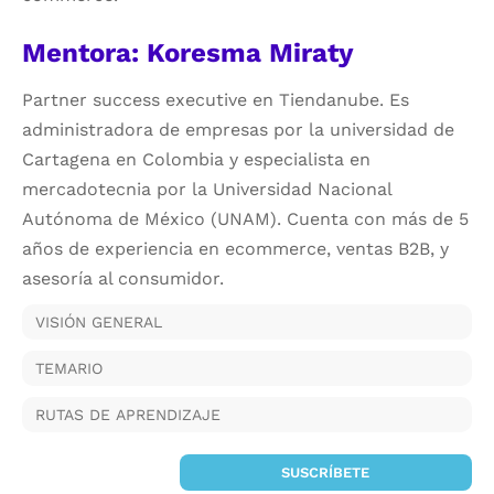
Mentora: Koresma Miraty
Partner success executive en Tiendanube. Es
administradora de empresas por la universidad de
Cartagena en Colombia y especialista en
mercadotecnia por la Universidad Nacional
Autónoma de México (UNAM). Cuenta con más de 5
años de experiencia en ecommerce, ventas B2B, y
asesoría al consumidor.
VISIÓN GENERAL
TEMARIO
RUTAS DE APRENDIZAJE
SUSCRÍBETE