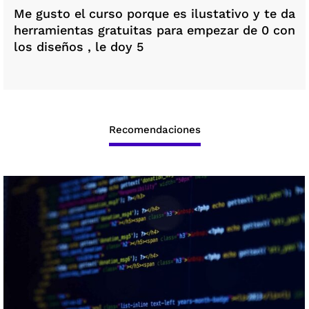
Me gusto el curso porque es ilustativo y te da
herramientas gratuitas para empezar de 0 con
los diseños , le doy 5
Recomendaciones