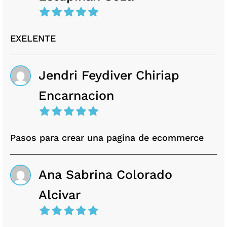
EXELENTE
Jendri Feydiver Chiriap
Encarnacion
Pasos para crear una pagina de ecommerce
Ana Sabrina Colorado
Alcivar