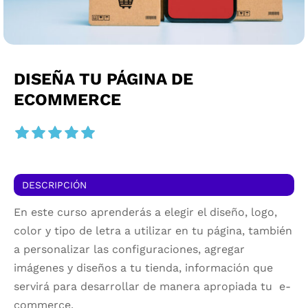
DISEÑA TU PÁGINA DE
ECOMMERCE
DESCRIPCIÓN
En este curso aprenderás a elegir el diseño, logo,
color y tipo de letra a utilizar en tu página, también
a personalizar las configuraciones, agregar
imágenes y diseños a tu tienda, información que
servirá para desarrollar de manera apropiada tu e-
commerce.