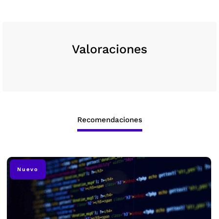
Valoraciones
Recomendaciones
Nuevo