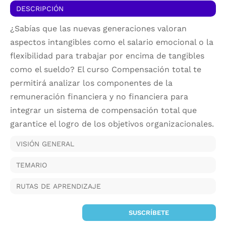
DESCRIPCIÓN
¿Sabías que las nuevas generaciones valoran
aspectos intangibles como el salario emocional o la
flexibilidad para trabajar por encima de tangibles
como el sueldo? El curso Compensación total te
permitirá analizar los componentes de la
remuneración financiera y no financiera para
integrar un sistema de compensación total que
garantice el logro de los objetivos organizacionales.
VISIÓN GENERAL
TEMARIO
RUTAS DE APRENDIZAJE
SUSCRÍBETE