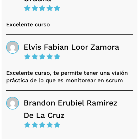
Excelente curso
Elvis Fabian Loor Zamora
Excelente curso, te permite tener una visión
práctica de lo que es monitorear en scrum
Brandon Erubiel Ramirez
De La Cruz