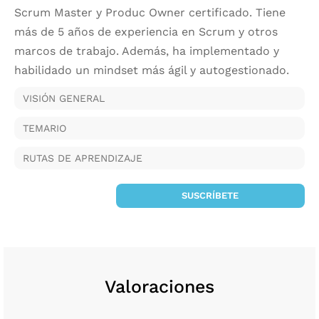
Scrum Master y Produc Owner certificado. Tiene
más de 5 años de experiencia en Scrum y otros
marcos de trabajo. Además, ha implementado y
habilidado un mindset más ágil y autogestionado.
VISIÓN GENERAL
TEMARIO
RUTAS DE APRENDIZAJE
SUSCRÍBETE
Valoraciones