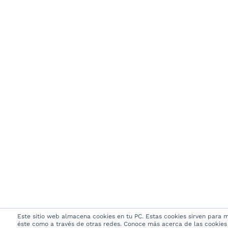
Este sitio web almacena cookies en tu PC. Estas cookies sirven para me
éste como a través de otras redes. Conoce más acerca de las cookies e