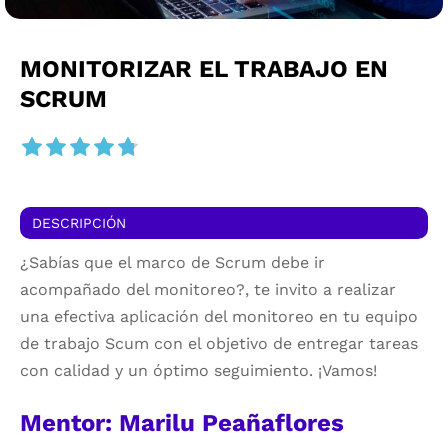
MONITORIZAR EL TRABAJO EN
SCRUM
DESCRIPCIÓN
¿Sabías que el marco de Scrum debe ir
acompañado del monitoreo?, te invito a realizar
una efectiva aplicación del monitoreo en tu equipo
de trabajo Scum con el objetivo de entregar tareas
con calidad y un óptimo seguimiento. ¡Vamos!
Mentor: Marilu Peañaflores