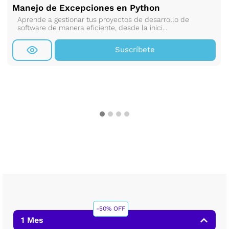
Manejo de Excepciones en Python
Aprende a gestionar tus proyectos de desarrollo de
software de manera eficiente, desde la inici...
Suscríbete
-50% OFF
1 Mes