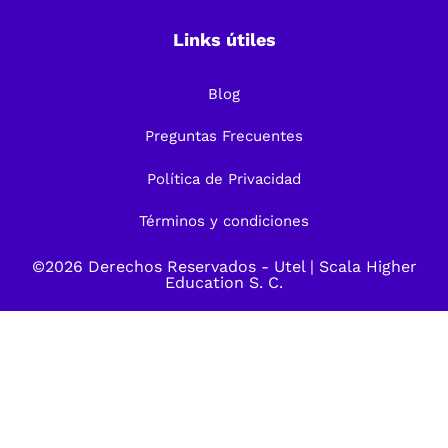
Links útiles
Blog
Preguntas Frecuentes
Política de Privacidad
Términos y condiciones
©2026 Derechos Reservados -
Utel
| Scala Higher
Education S. C.