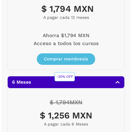
$ 1,794 MXN
A pagar cada 12 meses
Ahorra $1,794 MXN
Acceso a todos los cursos
Comprar membresía
-30% OFF
6 Meses
$ 1,794MXN
$ 1,256 MXN
A pagar cada 6 Meses