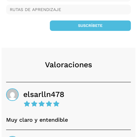
RUTAS DE APRENDIZAJE
SUSCRÍBETE
Valoraciones
elsarlln478
Muy claro y entendible