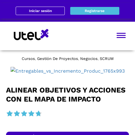
Iniciar sesión
Registrarse
Cursos
Gestión De Proyectos
Negocios
SCRUM
,
,
,
ALINEAR OBJETIVOS Y ACCIONES
CON EL MAPA DE IMPACTO