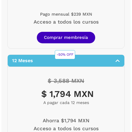
Pago mensual $239 MXN
Acceso a todos los cursos
Comprar membresía
-50% OFF
12 Meses
$ 3,588 MXN
$ 1,794 MXN
A pagar cada 12 meses
Ahorra $1,794 MXN
Acceso a todos los cursos