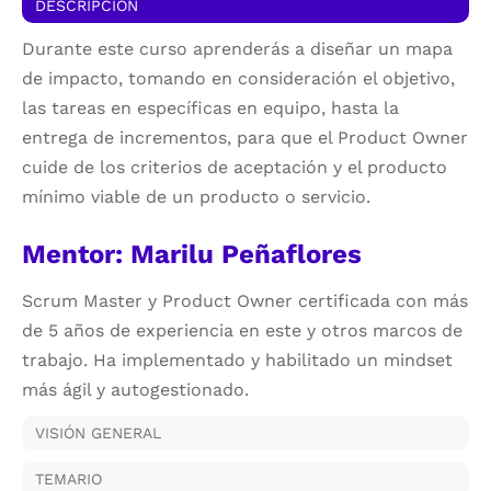
DESCRIPCIÓN
Durante este curso aprenderás a diseñar un mapa
de impacto, tomando en consideración el objetivo,
las tareas en específicas en equipo, hasta la
entrega de incrementos, para que el Product Owner
cuide de los criterios de aceptación y el producto
mínimo viable de un producto o servicio.
Mentor: Marilu Peñaflores
Scrum Master y Product Owner certificada con más
de 5 años de experiencia en este y otros marcos de
trabajo. Ha implementado y habilitado un mindset
más ágil y autogestionado.
VISIÓN GENERAL
TEMARIO