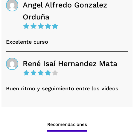
Angel Alfredo Gonzalez
Orduña
Excelente curso
René Isaí Hernandez Mata
Buen ritmo y seguimiento entre los videos
Recomendaciones