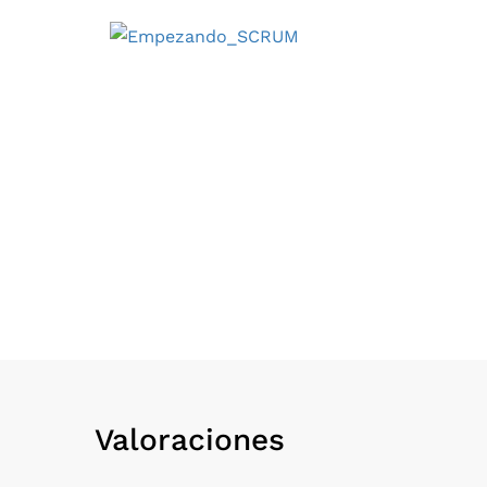
Valoraciones