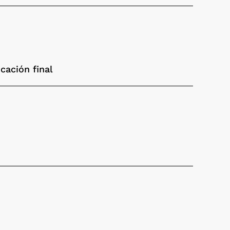
cación final