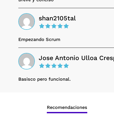
shan2105tal
Empezando Scrum
Jose Antonio Ulloa Cre
Basisco pero funcional.
Recomendaciones