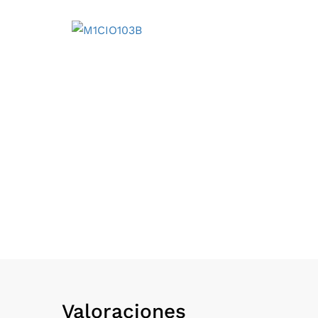
Valoraciones