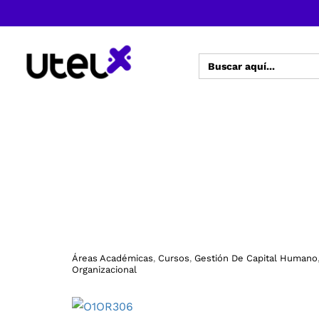
Buscar:
Áreas Académicas
Cursos
Gestión De Capital Humano
,
,
Organizacional