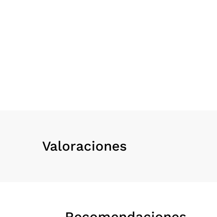
Valoraciones
Recomendaciones