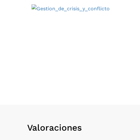
Valoraciones