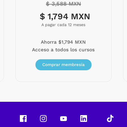
$ 3,588 MXN
$ 1,794 MXN
A pagar cada 12 meses
Ahorra $1,794 MXN
Acceso a todos los cursos
Comprar membresía