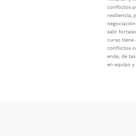
conflictos p
resiliencia,
negociación
salir forta
curso tiene 
conflictos 
ende, de las
en equipo y 