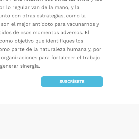
or lo regular van de la mano, y la
 junto con otras estrategias, como la
 son el mejor antídoto para vacunarnos y
lecidos de esos momentos adversos. El
como objetivo que identifiques los
como parte de la naturaleza humana y, por
 organizaciones para fortalecer el trabajo
generar sinergia.
SUSCRÍBETE