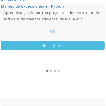
Manejo de Excepciones en Python
Aprende a gestionar tus proyectos de desarrollo de
software de manera eficiente, desde la inici...
Suscríbete