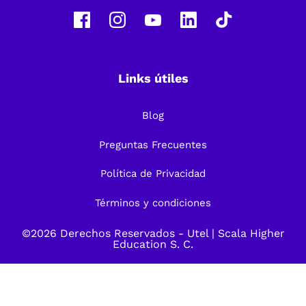
Links útiles
Blog
Preguntas Frecuentes
Política de Privacidad
Términos y condiciones
©2026 Derechos Reservados -
Utel
| Scala Higher
Education S. C.