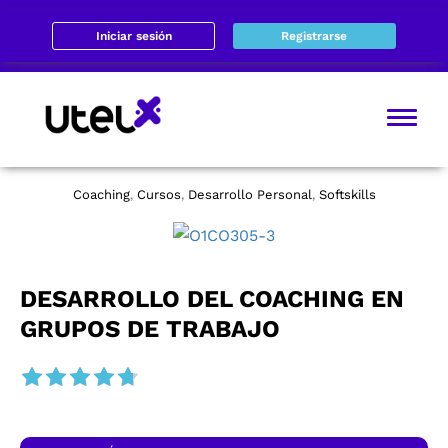
Iniciar sesión
Registrarse
Coaching
Cursos
Desarrollo Personal
Softskills
,
,
,
DESARROLLO DEL COACHING EN
GRUPOS DE TRABAJO