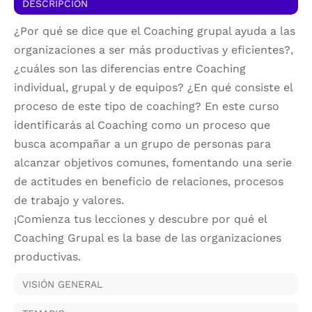
DESCRIPCIÓN
¿Por qué se dice que el Coaching grupal ayuda a las
organizaciones a ser más productivas y eficientes?,
¿cuáles son las diferencias entre Coaching
individual, grupal y de equipos? ¿En qué consiste el
proceso de este tipo de coaching? En este curso
identificarás al Coaching como un proceso que
busca acompañar a un grupo de personas para
alcanzar objetivos comunes, fomentando una serie
de actitudes en beneficio de relaciones, procesos
de trabajo y valores.
¡Comienza tus lecciones y descubre por qué el
Coaching Grupal es la base de las organizaciones
productivas.
VISIÓN GENERAL