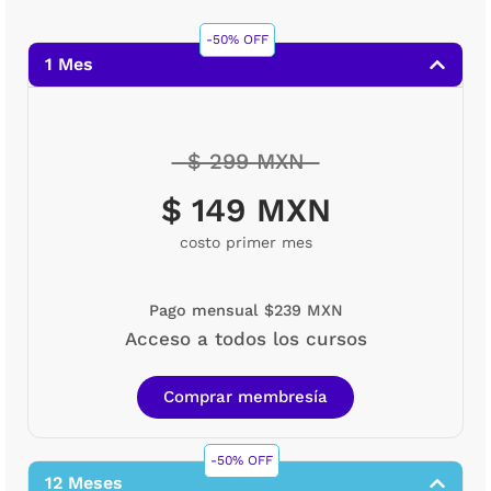
-50% OFF
1 Mes
$ 299 MXN
$ 149 MXN
costo primer mes
Pago mensual $239 MXN
Acceso a todos los cursos
Comprar membresía
-50% OFF
12 Meses