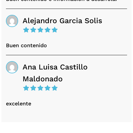
Alejandro Garcia Solis
Buen contenido
Ana Luisa Castillo
Maldonado
excelente