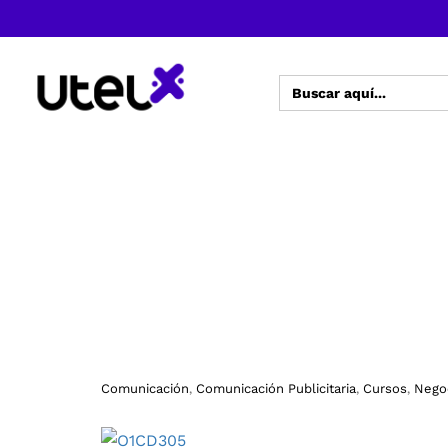
Buscar:
Comunicación
Comunicación Publicitaria
Cursos
Nego
,
,
,