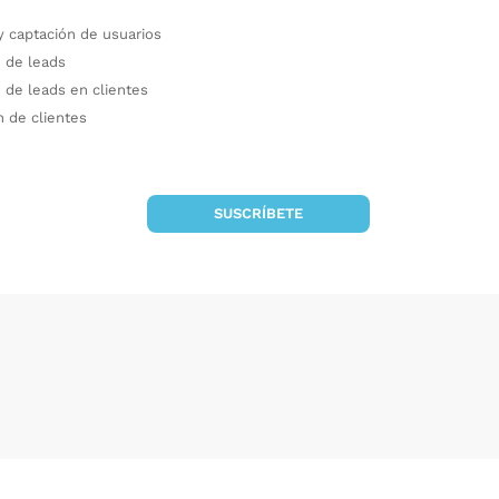
y captación de usuarios
 de leads
 de leads en clientes
n de clientes
SUSCRÍBETE