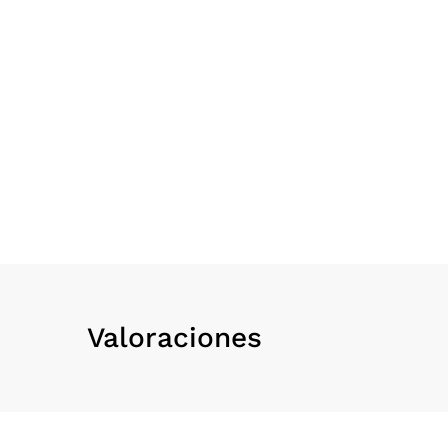
Valoraciones