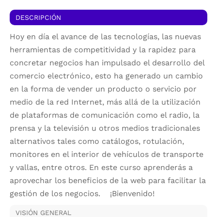
DESCRIPCIÓN
Hoy en día el avance de las tecnologías, las nuevas
herramientas de competitividad y la rapidez para
concretar negocios han impulsado el desarrollo del
comercio electrónico, esto ha generado un cambio
en la forma de vender un producto o servicio por
medio de la red Internet, más allá de la utilización
de plataformas de comunicación como el radio, la
prensa y la televisión u otros medios tradicionales
alternativos tales como catálogos, rotulación,
monitores en el interior de vehículos de transporte
y vallas, entre otros.
En este curso aprenderás a
aprovechar los beneficios de la web para facilitar la
gestión de los negocios.
¡Bienvenido!
VISIÓN GENERAL