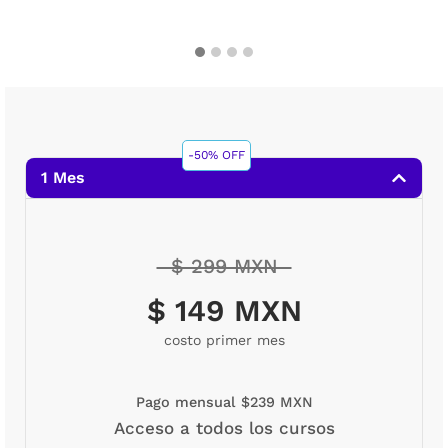
-50% OFF
1 Mes
$ 299 MXN
$ 149 MXN
costo primer mes
Pago mensual $239 MXN
Acceso a todos los cursos