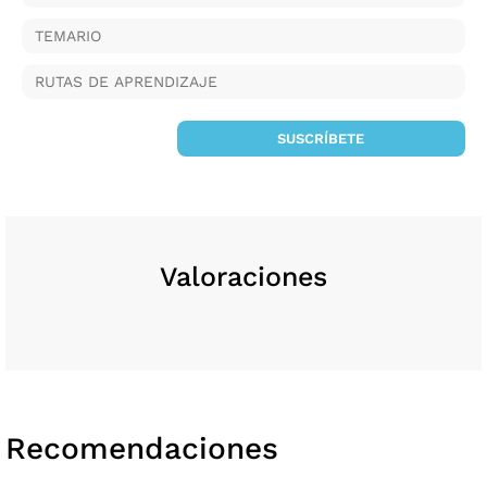
TEMARIO
RUTAS DE APRENDIZAJE
SUSCRÍBETE
Valoraciones
Recomendaciones