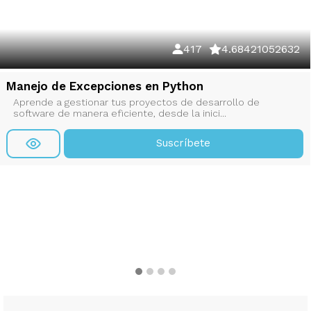
417
4.68421052632
Manejo de Excepciones en Python
Aprende a gestionar tus proyectos de desarrollo de
software de manera eficiente, desde la inici...
Suscríbete