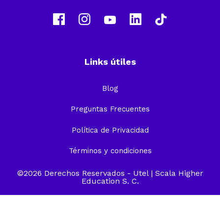
Links útiles
Blog
Preguntas Frecuentes
Política de Privacidad
Términos y condiciones
©2026 Derechos Reservados -
Utel
| Scala Higher
Education S. C.