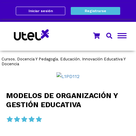
Iniciar sesión
Registrarse
Cursos
Docencia Y Pedagogía
Educación
Innovación Educativa Y
,
,
,
Docencia
MODELOS DE ORGANIZACIÓN Y
GESTIÓN EDUCATIVA