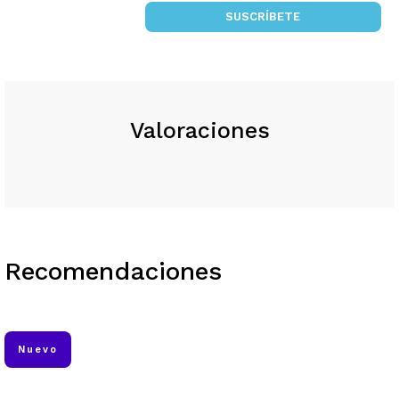
SUSCRÍBETE
Valoraciones
Recomendaciones
Nuevo