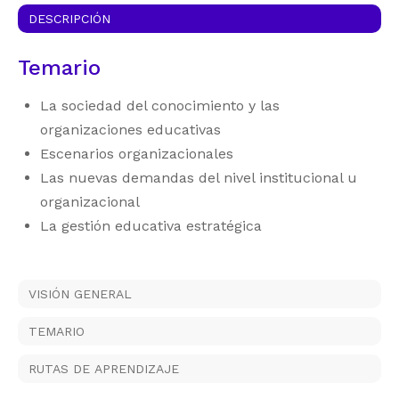
DESCRIPCIÓN
Temario
La sociedad del conocimiento y las
organizaciones educativas
Escenarios organizacionales
Las nuevas demandas del nivel institucional u
organizacional
La gestión educativa estratégica
VISIÓN GENERAL
TEMARIO
RUTAS DE APRENDIZAJE