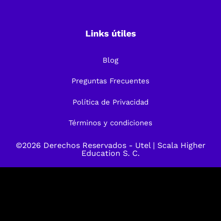
Links útiles
Blog
Preguntas Frecuentes
Política de Privacidad
Términos y condiciones
©2026 Derechos Reservados -
Utel
| Scala Higher
Education S. C.