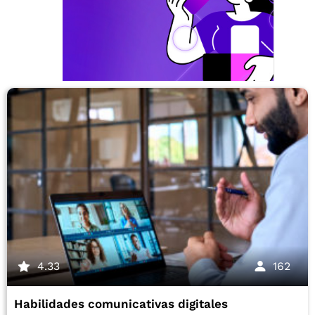
4.33
162
Habilidades comunicativas digitales