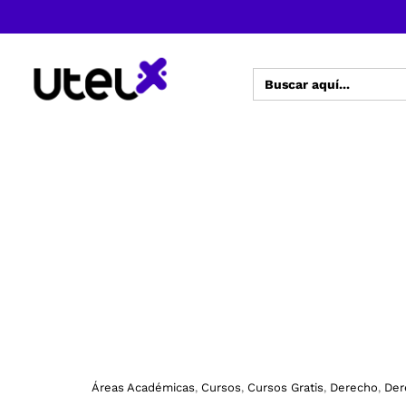
Buscar:
Áreas Académicas
Cursos
Cursos Gratis
Derecho
Der
,
,
,
,