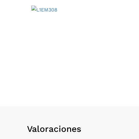
Valoraciones