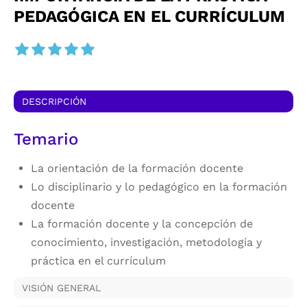
PEDAGÓGICA EN EL CURRÍCULUM
DESCRIPCIÓN
Temario
La orientación de la formación docente
Lo disciplinario y lo pedagógico en la formación
docente
La formación docente y la concepción de
conocimiento, investigación, metodología y
práctica en el currículum
VISIÓN GENERAL