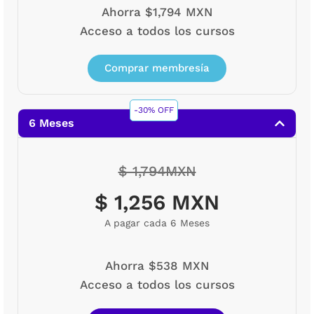
Ahorra $1,794 MXN
Acceso a todos los cursos
Comprar membresía
-30% OFF
6 Meses
$ 1,794MXN
$ 1,256 MXN
A pagar cada 6 Meses
Ahorra $538 MXN
Acceso a todos los cursos