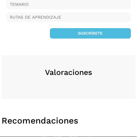
TEMARIO
RUTAS DE APRENDIZAJE
SUSCRÍBETE
Valoraciones
Recomendaciones