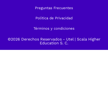
Preguntas Frecuentes
Política de Privacidad
Términos y condiciones
©2026 Derechos Reservados -
Utel
| Scala Higher
Education S. C.