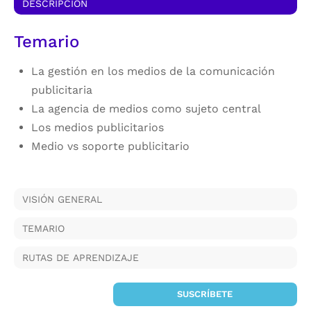
DESCRIPCIÓN
Temario
La gestión en los medios de la comunicación
publicitaria
La agencia de medios como sujeto central
Los medios publicitarios
Medio vs soporte publicitario
VISIÓN GENERAL
TEMARIO
RUTAS DE APRENDIZAJE
SUSCRÍBETE