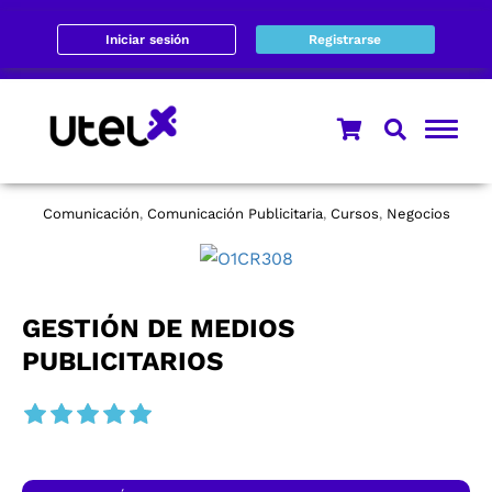
Iniciar sesión
Registrarse
Comunicación
Comunicación Publicitaria
Cursos
Negocios
,
,
,
GESTIÓN DE MEDIOS
PUBLICITARIOS