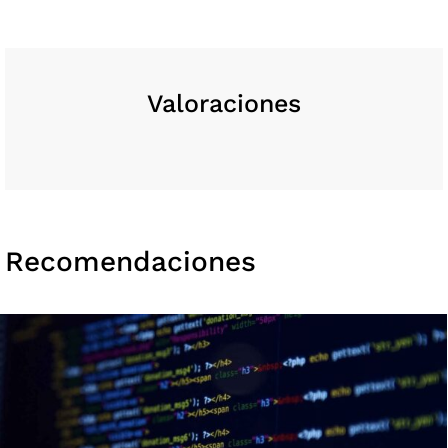
Valoraciones
Recomendaciones