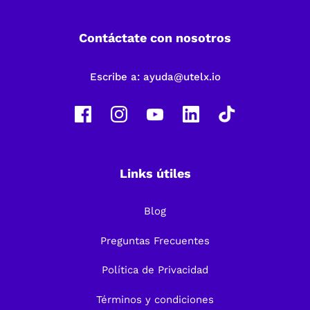
Contáctate con nosotros
Escribe a:
ayuda@utelx.io
Links útiles
Blog
Preguntas Frecuentes
Política de Privacidad
Términos y condiciones