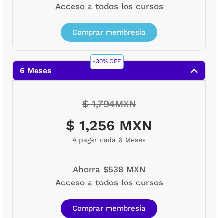
Acceso a todos los cursos
Comprar membresía
-30% OFF
6 Meses
$ 1,794MXN
$ 1,256 MXN
A pagar cada 6 Meses
Ahorra $538 MXN
Acceso a todos los cursos
Comprar membresía