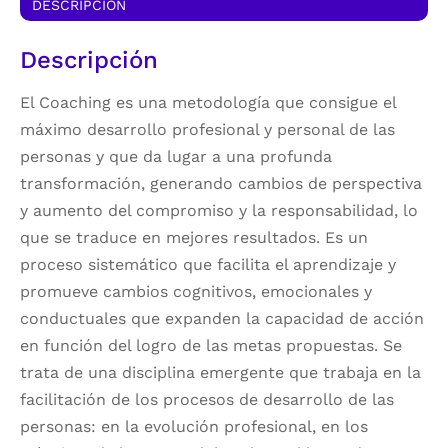
DESCRIPCIÓN
Descripción
El Coaching es una metodología que consigue el
máximo desarrollo profesional y personal de las
personas y que da lugar a una profunda
transformación, generando cambios de perspectiva
y aumento del compromiso y la responsabilidad, lo
que se traduce en mejores resultados. Es un
proceso sistemático que facilita el aprendizaje y
promueve cambios cognitivos, emocionales y
conductuales que expanden la capacidad de acción
en función del logro de las metas propuestas. Se
trata de una disciplina emergente que trabaja en la
facilitación de los procesos de desarrollo de las
personas: en la evolución profesional, en los