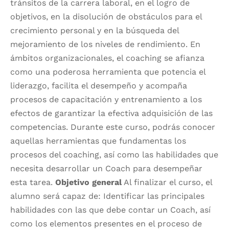
tránsitos de la carrera laboral, en el logro de
objetivos, en la disolución de obstáculos para el
crecimiento personal y en la búsqueda del
mejoramiento de los niveles de rendimiento. En
ámbitos organizacionales, el coaching se afianza
como una poderosa herramienta que potencia el
liderazgo, facilita el desempeño y acompaña
procesos de capacitación y entrenamiento a los
efectos de garantizar la efectiva adquisición de las
competencias. Durante este curso, podrás conocer
aquellas herramientas que fundamentas los
procesos del coaching, así como las habilidades que
necesita desarrollar un Coach para desempeñar
esta tarea.
Objetivo general
Al finalizar el curso, el
alumno será capaz de: Identificar las principales
habilidades con las que debe contar un Coach, así
como los elementos presentes en el proceso de