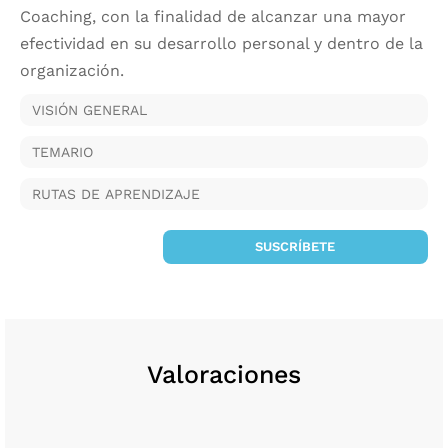
Coaching, con la finalidad de alcanzar una mayor
efectividad en su desarrollo personal y dentro de la
organización.
VISIÓN GENERAL
TEMARIO
RUTAS DE APRENDIZAJE
SUSCRÍBETE
Valoraciones