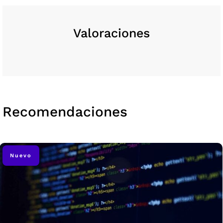
Valoraciones
Recomendaciones
Nuevo