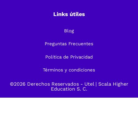
Links útiles
Blog
Preguntas Frecuentes
Política de Privacidad
Términos y condiciones
©2026 Derechos Reservados -
Utel
| Scala Higher
Education S. C.