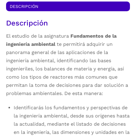
DESCRIPCIÓN
Descripción
El estudio de la asignatura
Fundamentos de la
ingeniería ambiental
te permitirá adquirir un
panorama general de las aplicaciones de la
ingeniería ambiental, identificando las bases
ingenieriles, los balances de materia y energía, así
como los tipos de reactores más comunes que
permitan la toma de decisiones para dar solución a
problemas ambientales. De esta manera:
Identificarás los fundamentos y perspectivas de
la ingeniería ambiental, desde sus orígenes hasta
la actualidad, mediante el listado de decisiones
en la ingeniería, las dimensiones y unidades en la