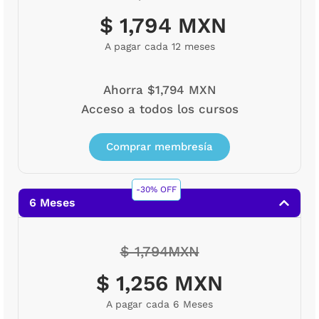
$ 1,794 MXN
A pagar cada 12 meses
Ahorra $1,794 MXN
Acceso a todos los cursos
Comprar membresía
-30% OFF
6 Meses
$ 1,794MXN
$ 1,256 MXN
A pagar cada 6 Meses