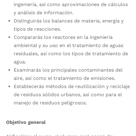
ingeniería, así como aproximaciones de cálculos
y análisis de información.
Distinguirás los balances de materia, energía y
tipos de reacciones.
Compararás los reactores en la ingeniería
ambiental y su uso en el tratamiento de aguas
residuales, así como los tipos de tratamiento de
agua.
Examinarás los principales contaminantes del
aire, así como el tratamiento de emisiones.
Establecerás métodos de reutilización y reciclaje
de residuos sólidos urbanos, así como para el
manejo de residuos peligrosos.
Objetivo general