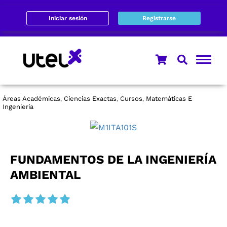
Iniciar sesión
Registrarse
Áreas Académicas
Ciencias Exactas
Cursos
Matemáticas E
,
,
,
Ingeniería
FUNDAMENTOS DE LA INGENIERÍA
AMBIENTAL