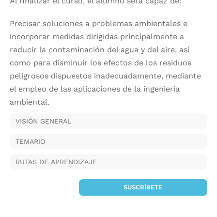
Al finalizar el curso, el alumno será capaz de:
Precisar soluciones a problemas ambientales e
incorporar medidas dirigidas principalmente a
reducir la contaminación del agua y del aire, así
como para disminuir los efectos de los residuos
peligrosos dispuestos inadecuadamente, mediante
el empleo de las aplicaciones de la ingeniería
ambiental.
VISIÓN GENERAL
TEMARIO
RUTAS DE APRENDIZAJE
SUSCRÍBETE