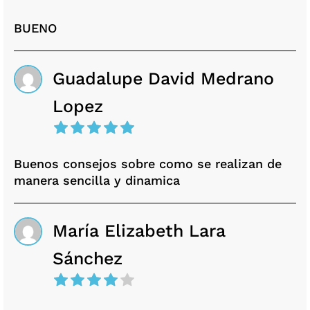
BUENO
Guadalupe David Medrano
Lopez
Buenos consejos sobre como se realizan de
manera sencilla y dinamica
María Elizabeth Lara
Sánchez