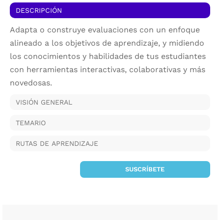
DESCRIPCIÓN
Adapta o construye evaluaciones con un enfoque
alineado a los objetivos de aprendizaje, y midiendo
los conocimientos y habilidades de tus estudiantes
con
herramientas interactivas, colaborativas y más
novedosas.
VISIÓN GENERAL
TEMARIO
RUTAS DE APRENDIZAJE
SUSCRÍBETE