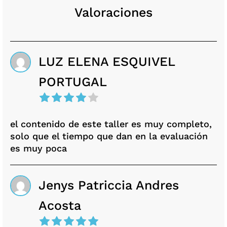
Valoraciones
LUZ ELENA ESQUIVEL
PORTUGAL
el contenido de este taller es muy completo,
solo que el tiempo que dan en la evaluación
es muy poca
Jenys Patriccia Andres
Acosta