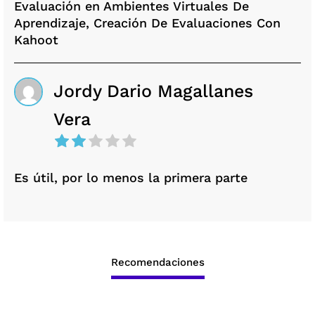
Evaluación en Ambientes Virtuales De
Aprendizaje, Creación De Evaluaciones Con
Kahoot
Jordy Dario Magallanes
Vera
Es útil, por lo menos la primera parte
Recomendaciones