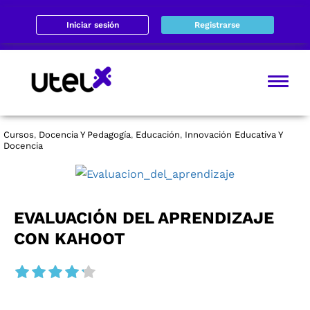
Iniciar sesión
Registrarse
Cursos
Docencia Y Pedagogía
Educación
Innovación Educativa Y
,
,
,
Docencia
EVALUACIÓN DEL APRENDIZAJE
CON KAHOOT