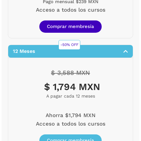
Pago mensual $239 MXN
Acceso a todos los cursos
Comprar membresía
-50% OFF
12 Meses
$ 3,588 MXN
$ 1,794 MXN
A pagar cada 12 meses
Ahorra $1,794 MXN
Acceso a todos los cursos
Comprar membresía