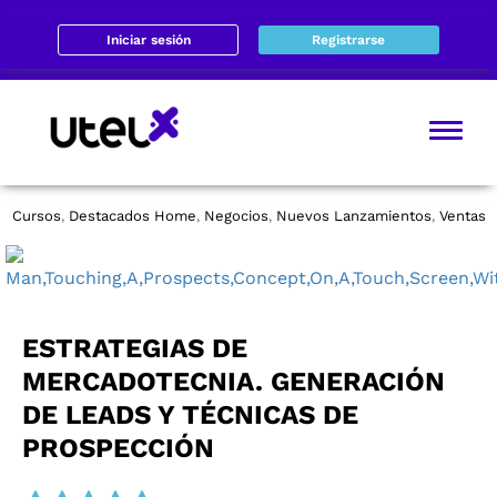
Iniciar sesión
Registrarse
Cursos
Destacados Home
Negocios
Nuevos Lanzamientos
Ventas
,
,
,
,
ESTRATEGIAS DE
MERCADOTECNIA. GENERACIÓN
DE LEADS Y TÉCNICAS DE
PROSPECCIÓN