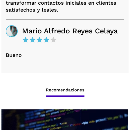
transformar contactos iniciales en clientes
satisfechos y leales.
Mario Alfredo Reyes Celaya
Bueno
Recomendaciones