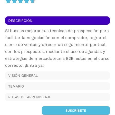
DESCRIPCIÓN
Si buscas mejorar tus técnicas de prospección para
facilitar la negociación con el comprador, lograr el
cierre de ventas y ofrecer un seguimiento puntual
con los prospectos, mediante el uso de agendas y
estrategias de mercadotecnia B2B, estás en el curso
correcto. ¡Entra ya!
VISIÓN GENERAL
TEMARIO
RUTAS DE APRENDIZAJE
SUSCRÍBETE