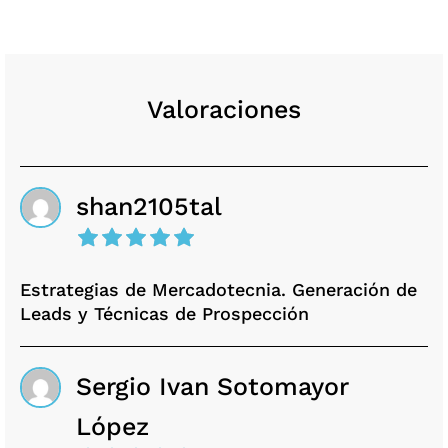
Valoraciones
shan2105tal
Estrategias de Mercadotecnia. Generación de
Leads y Técnicas de Prospección
Sergio Ivan Sotomayor
López