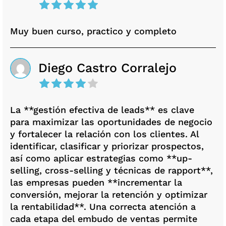
Muy buen curso, practico y completo
Diego Castro Corralejo
La **gestión efectiva de leads** es clave
para maximizar las oportunidades de negocio
y fortalecer la relación con los clientes. Al
identificar, clasificar y priorizar prospectos,
así como aplicar estrategias como **up-
selling, cross-selling y técnicas de rapport**,
las empresas pueden **incrementar la
conversión, mejorar la retención y optimizar
la rentabilidad**. Una correcta atención a
cada etapa del embudo de ventas permite