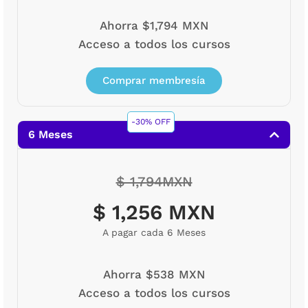
Ahorra $1,794 MXN
Acceso a todos los cursos
Comprar membresía
-30% OFF
6 Meses
$ 1,794MXN
$ 1,256 MXN
A pagar cada 6 Meses
Ahorra $538 MXN
Acceso a todos los cursos