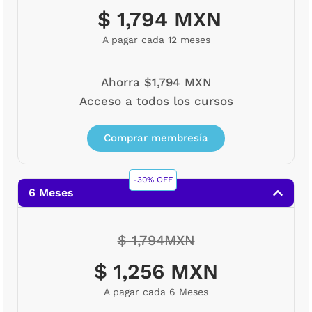
$ 1,794 MXN
A pagar cada 12 meses
Ahorra $1,794 MXN
Acceso a todos los cursos
Comprar membresía
-30% OFF
6 Meses
$ 1,794MXN
$ 1,256 MXN
A pagar cada 6 Meses