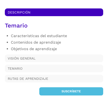
DESCRIPCIÓN
Temario
Características del estudiante
Contenidos de aprendizaje
Objetivos de aprendizaje
VISIÓN GENERAL
TEMARIO
RUTAS DE APRENDIZAJE
SUSCRÍBETE