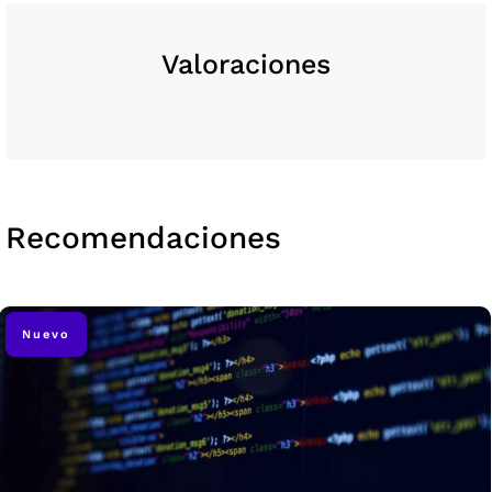
Valoraciones
Recomendaciones
Nuevo