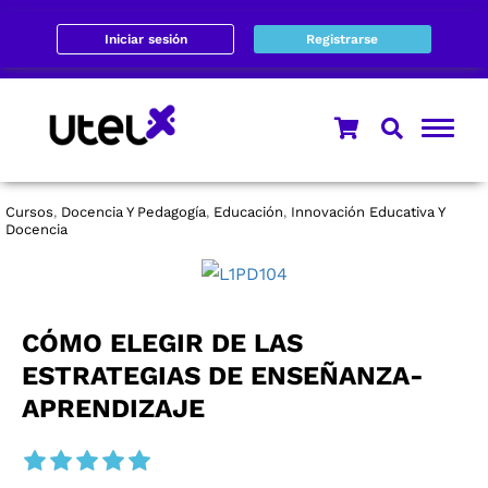
Iniciar sesión
Registrarse
Cursos
Docencia Y Pedagogía
Educación
Innovación Educativa Y
,
,
,
Docencia
CÓMO ELEGIR DE LAS
ESTRATEGIAS DE ENSEÑANZA-
APRENDIZAJE