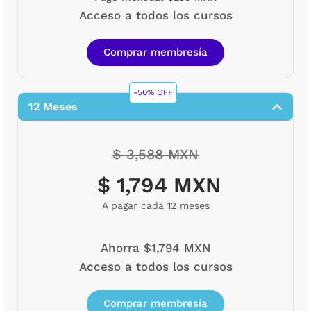
Acceso a todos los cursos
Comprar membresía
-50% OFF
12 Meses
$ 3,588 MXN
$ 1,794 MXN
A pagar cada 12 meses
Ahorra $1,794 MXN
Acceso a todos los cursos
Comprar membresía