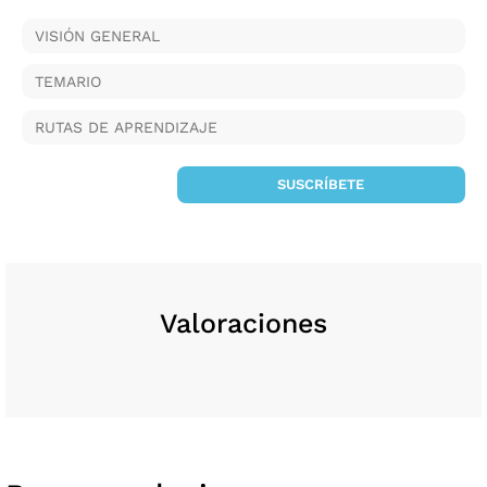
VISIÓN GENERAL
TEMARIO
RUTAS DE APRENDIZAJE
SUSCRÍBETE
Valoraciones