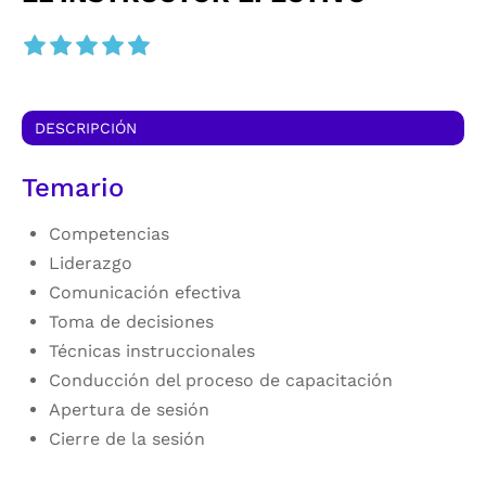
DESCRIPCIÓN
Temario
Competencias
Liderazgo
Comunicación efectiva
Toma de decisiones
Técnicas instruccionales
Conducción del proceso de capacitación
Apertura de sesión
Cierre de la sesión