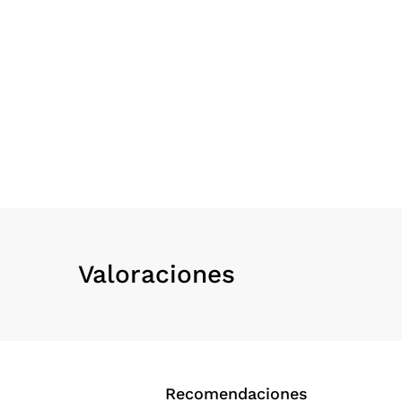
Valoraciones
Recomendaciones