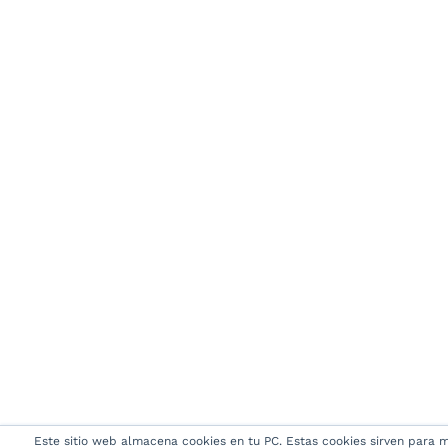
Este sitio web almacena cookies en tu PC. Estas cookies sirven para me