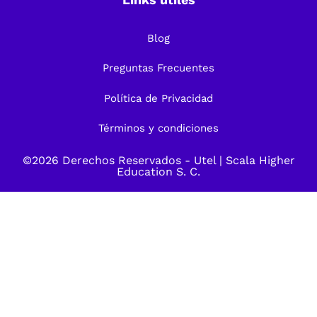
Blog
Preguntas Frecuentes
Política de Privacidad
Términos y condiciones
©2026 Derechos Reservados -
Utel
| Scala Higher
Education S. C.