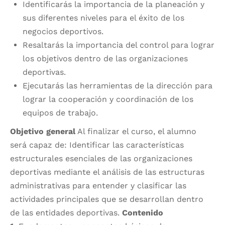
Identificarás la importancia de la planeación y
sus diferentes niveles para el éxito de los
negocios deportivos.
Resaltarás la importancia del control para lograr
los objetivos dentro de las organizaciones
deportivas.
Ejecutarás las herramientas de la dirección para
lograr la cooperación y coordinación de los
equipos de trabajo.
Objetivo general
Al finalizar el curso, el alumno
será capaz de: Identificar las características
estructurales esenciales de las organizaciones
deportivas mediante el análisis de las estructuras
administrativas para entender y clasificar las
actividades principales que se desarrollan dentro
de las entidades deportivas.
Contenido