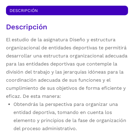
DESCRIPCIÓN
Descripción
El estudio de la asignatura Diseño y estructura
organizacional de entidades deportivas te permitirá
desarrollar una estructura organizacional adecuada
para las entidades deportivas que contemple la
división del trabajo y las jerarquías idóneas para la
coordinación adecuada de sus funciones y el
cumplimiento de sus objetivos de forma eficiente y
eficaz. De esta manera:
Obtendrás la perspectiva para organizar una
entidad deportiva, tomando en cuenta los
elemento y principios de la fase de organización
del proceso administrativo.