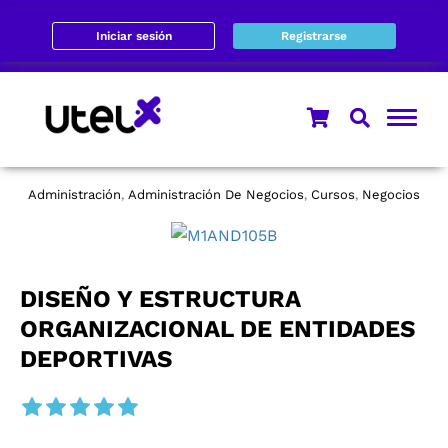
Iniciar sesión
Registrarse
Administración
Administración De Negocios
Cursos
Negocios
,
,
,
DISEÑO Y ESTRUCTURA
ORGANIZACIONAL DE ENTIDADES
DEPORTIVAS