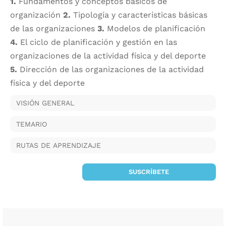
1.
Fundamentos y conceptos básicos de
organización
2.
Tipología y características básicas
de las organizaciones
3.
Modelos de planificación
4.
El ciclo de planificación y gestión en las
organizaciones de la actividad física y del deporte
5.
Dirección de las organizaciones de la actividad
física y del deporte
VISIÓN GENERAL
TEMARIO
RUTAS DE APRENDIZAJE
SUSCRÍBETE