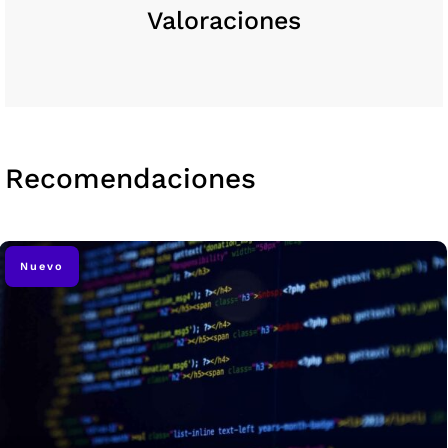
Valoraciones
Recomendaciones
Nuevo