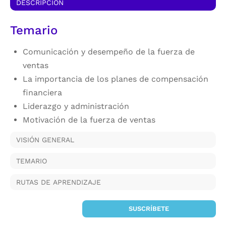
DESCRIPCIÓN
Temario
Comunicación y desempeño de la fuerza de
ventas
La importancia de los planes de compensación
financiera
Liderazgo y administración
Motivación de la fuerza de ventas
VISIÓN GENERAL
TEMARIO
RUTAS DE APRENDIZAJE
SUSCRÍBETE