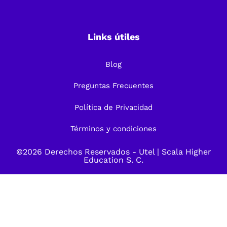
Links útiles
Blog
Preguntas Frecuentes
Política de Privacidad
Términos y condiciones
©2026 Derechos Reservados -
Utel
| Scala Higher
Education S. C.