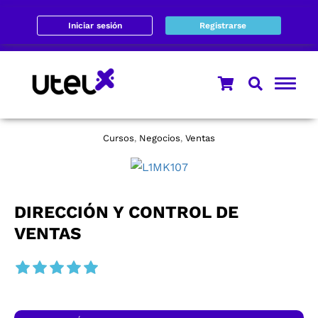
Iniciar sesión
Registrarse
Cursos
Negocios
Ventas
,
,
DIRECCIÓN Y CONTROL DE
VENTAS