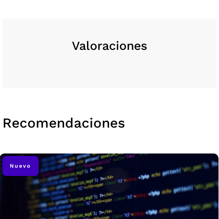
Valoraciones
Recomendaciones
Nuevo