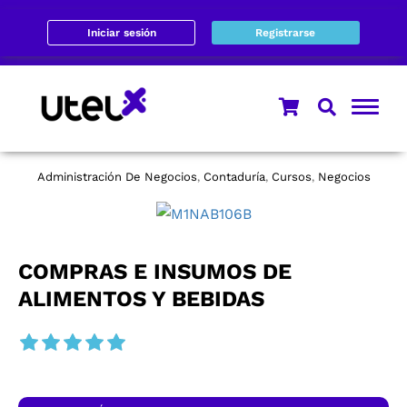
Iniciar sesión
Registrarse
Administración De Negocios
Contaduría
Cursos
Negocios
,
,
,
COMPRAS E INSUMOS DE
ALIMENTOS Y BEBIDAS