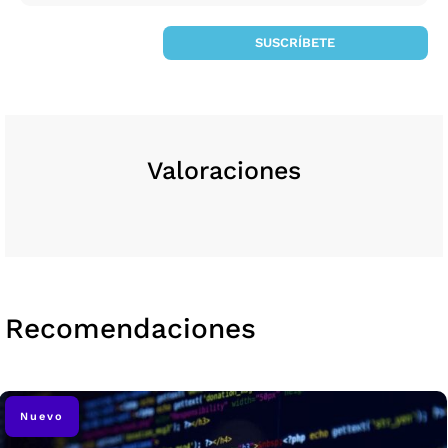
SUSCRÍBETE
Valoraciones
Recomendaciones
Nuevo