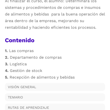
Al finalizar el curso, el alumno: Determinará los
sistemas y procedimientos de compras e insumos
de alimentos y bebidas para la buena operación del
área dentro de la empresa, mejorando su
rentabilidad y haciendo eficientes los procesos.
Contenido
1.
Las compras
2.
Departamento de compras
3.
Logística
4.
Gestión de stock
5.
Recepción de alimentos y bebidas
VISIÓN GENERAL
TEMARIO
RUTAS DE APRENDIZAJE