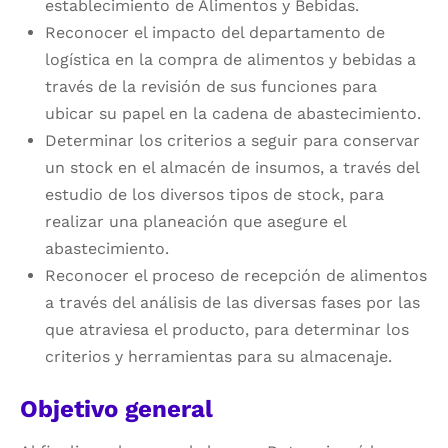
establecimiento de Alimentos y Bebidas.
Reconocer el impacto del departamento de
logística en la compra de alimentos y bebidas a
través de la revisión de sus funciones para
ubicar su papel en la cadena de abastecimiento.
Determinar los criterios a seguir para conservar
un stock en el almacén de insumos, a través del
estudio de los diversos tipos de stock, para
realizar una planeación que asegure el
abastecimiento.
Reconocer el proceso de recepción de alimentos
a través del análisis de las diversas fases por las
que atraviesa el producto, para determinar los
criterios y herramientas para su almacenaje.
Objetivo general