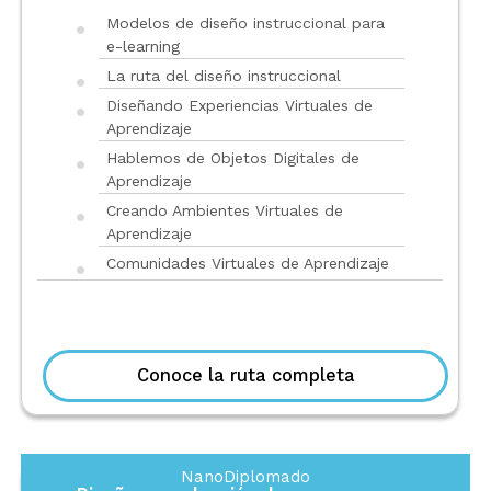
Modelos de diseño instruccional para
e-learning
La ruta del diseño instruccional
Diseñando Experiencias Virtuales de
Aprendizaje
Hablemos de Objetos Digitales de
Aprendizaje
Creando Ambientes Virtuales de
Aprendizaje
Comunidades Virtuales de Aprendizaje
Conoce la ruta completa
NanoDiplomado