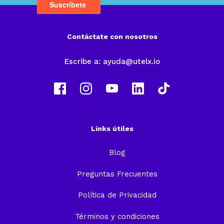
Contáctate con nosotros
Escribe a:
ayuda@utelx.io
Links útiles
Blog
Preguntas Frecuentes
Política de Privacidad
Términos y condiciones