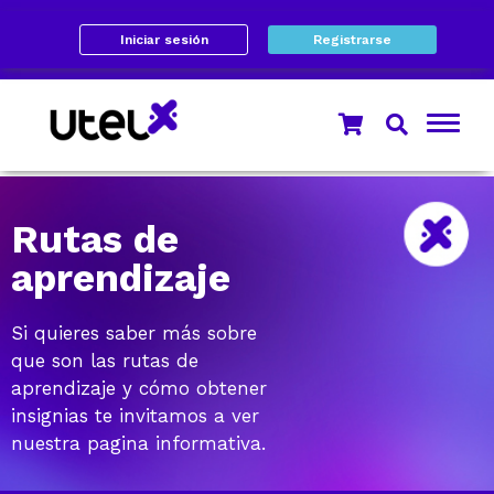
Iniciar sesión
Registrarse
Rutas de
aprendizaje
Si quieres saber más sobre
que son las rutas de
aprendizaje y cómo obtener
insignias te invitamos a ver
nuestra pagina informativa.