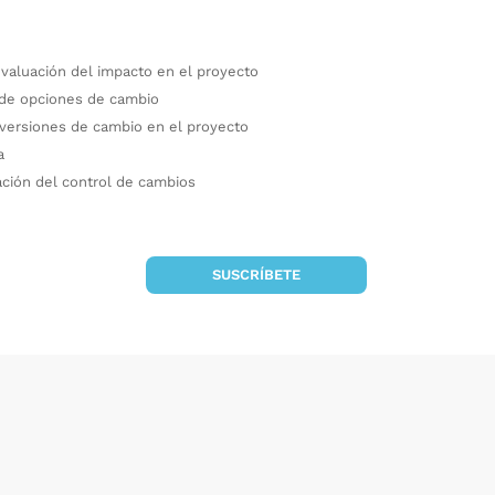
evaluación del impacto en el proyecto
de opciones de cambio
versiones de cambio en el proyecto
a
ión del control de cambios
SUSCRÍBETE