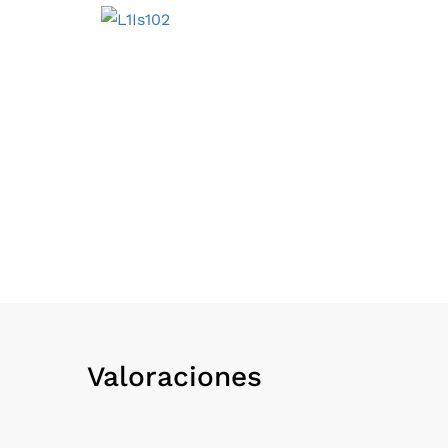
Valoraciones