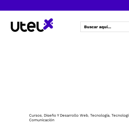
Buscar:
Cursos
Diseño Y Desarrollo Web
Tecnología
Tecnologi
,
,
,
Comunicación