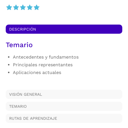
DESCRIPCIÓN
Temario
Antecedentes y fundamentos
Principales representantes
Aplicaciones actuales
VISIÓN GENERAL
TEMARIO
RUTAS DE APRENDIZAJE