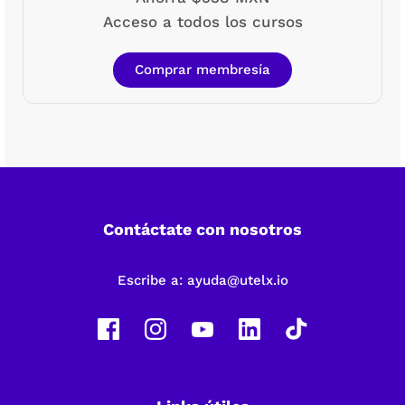
Acceso a todos los cursos
Comprar membresía
Contáctate con nosotros
Escribe a:
ayuda@utelx.io