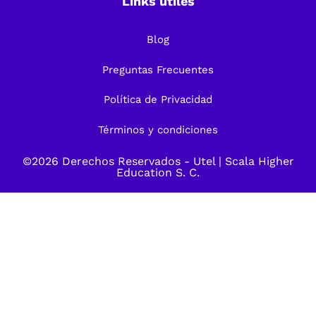
Links útiles
Blog
Preguntas Frecuentes
Política de Privacidad
Términos y condiciones
©2026 Derechos Reservados -
Utel
| Scala Higher
Education S. C.