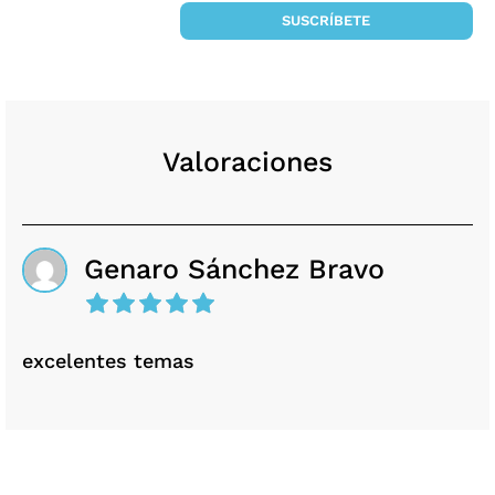
SUSCRÍBETE
Valoraciones
Genaro Sánchez Bravo
excelentes temas