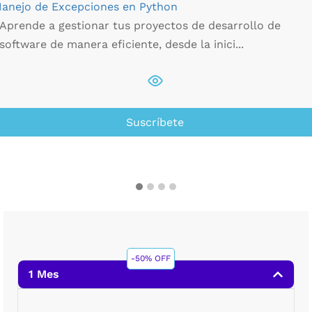
anejo de Excepciones en Python
Aprende a gestionar tus proyectos de desarrollo de
software de manera eficiente, desde la inici...
Suscríbete
-50% OFF
1 Mes