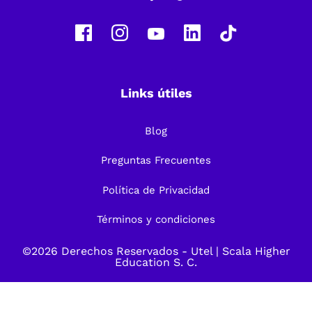
Links útiles
Blog
Preguntas Frecuentes
Política de Privacidad
Términos y condiciones
©2026 Derechos Reservados -
Utel
| Scala Higher
Education S. C.