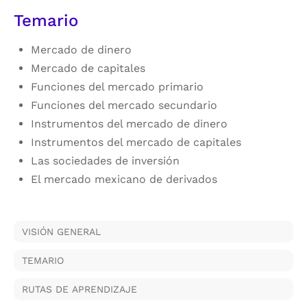
Temario
Mercado de dinero
Mercado de capitales
Funciones del mercado primario
Funciones del mercado secundario
Instrumentos del mercado de dinero
Instrumentos del mercado de capitales
Las sociedades de inversión
El mercado mexicano de derivados
VISIÓN GENERAL
TEMARIO
RUTAS DE APRENDIZAJE