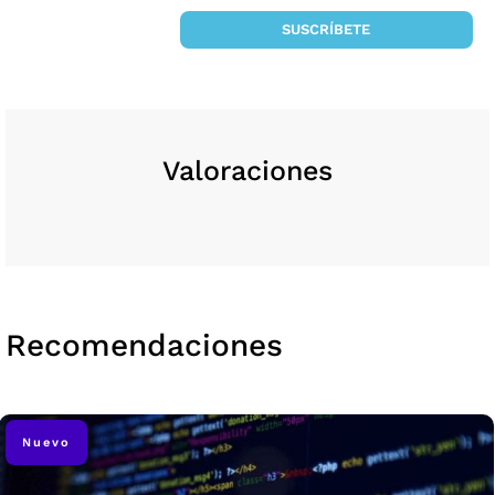
SUSCRÍBETE
Valoraciones
Recomendaciones
Nuevo