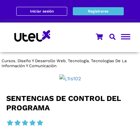
Iniciar sesión
Registrarse
Cursos
Diseño Y Desarrollo Web
Tecnología
Tecnologias De La
,
,
,
Información Y Comunicación
SENTENCIAS DE CONTROL DEL
PROGRAMA