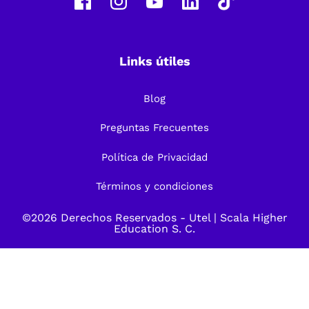
Links útiles
Blog
Preguntas Frecuentes
Política de Privacidad
Términos y condiciones
©2026 Derechos Reservados -
Utel
| Scala Higher
Education S. C.