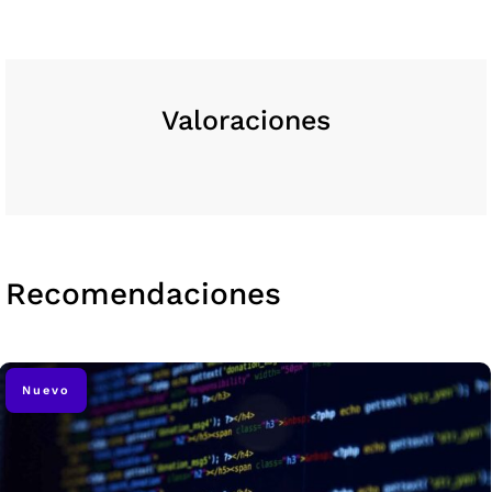
Valoraciones
Recomendaciones
Nuevo