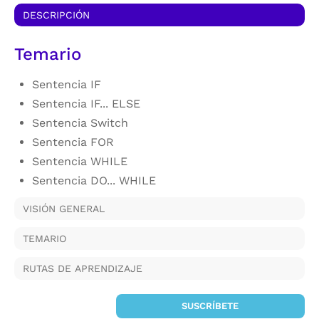
DESCRIPCIÓN
Temario
Sentencia IF
Sentencia IF... ELSE
Sentencia Switch
Sentencia FOR
Sentencia WHILE
Sentencia DO... WHILE
VISIÓN GENERAL
TEMARIO
RUTAS DE APRENDIZAJE
SUSCRÍBETE