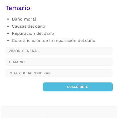
Temario
Daño moral
Causas del daño
Reparación del daño
Cuantificación de la reparación del daño
VISIÓN GENERAL
TEMARIO
RUTAS DE APRENDIZAJE
SUSCRÍBETE