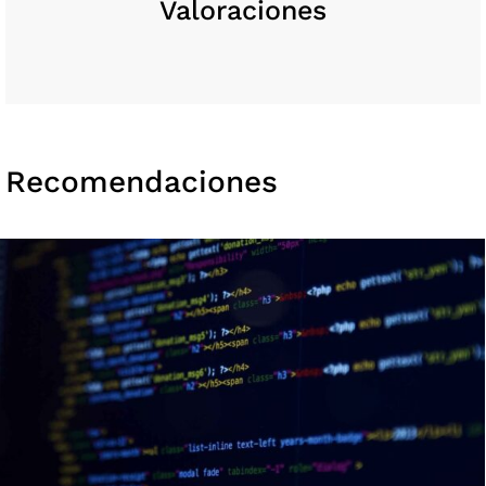
Valoraciones
Recomendaciones