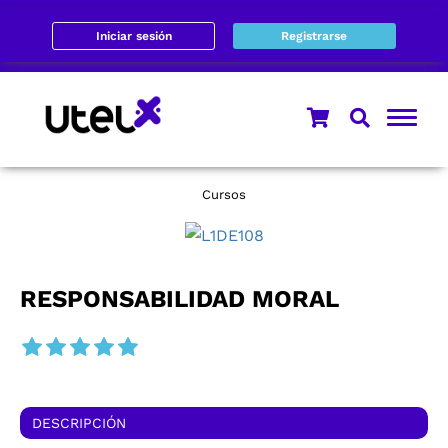
Iniciar sesión
Registrarse
Cursos
RESPONSABILIDAD MORAL
DESCRIPCIÓN