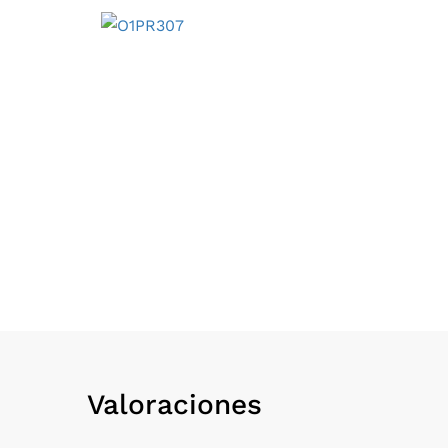
Valoraciones