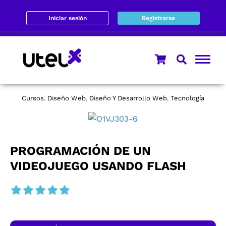
Iniciar sesión
Registrarse
Cursos
Diseño Web
Diseño Y Desarrollo Web
Tecnología
,
,
,
PROGRAMACIÓN DE UN
VIDEOJUEGO USANDO FLASH