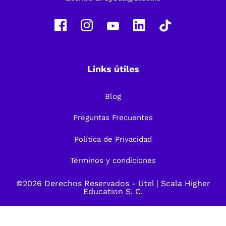
Links útiles
Blog
Preguntas Frecuentes
Política de Privacidad
Términos y condiciones
©2026 Derechos Reservados -
Utel
| Scala Higher
Education S. C.