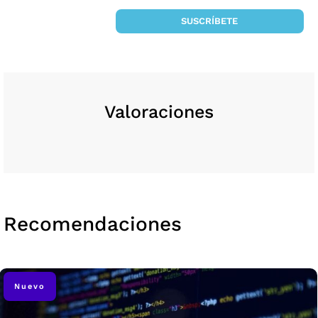
SUSCRÍBETE
Valoraciones
Recomendaciones
Nuevo