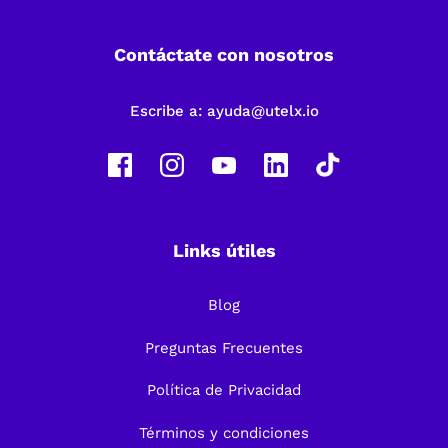
Contáctate con nosotros
Escribe a:
ayuda@utelx.io
Links útiles
Blog
Preguntas Frecuentes
Política de Privacidad
Términos y condiciones