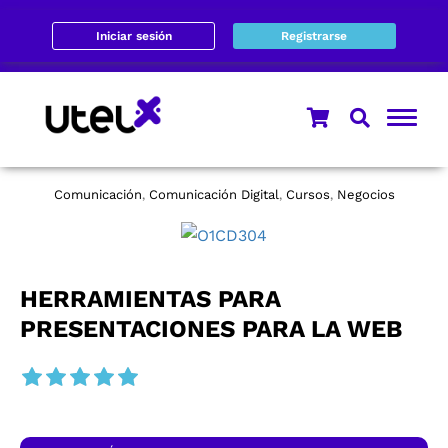
Iniciar sesión
Registrarse
Comunicación
Comunicación Digital
Cursos
Negocios
,
,
,
HERRAMIENTAS PARA
PRESENTACIONES PARA LA WEB