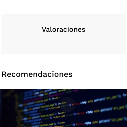
Valoraciones
Recomendaciones