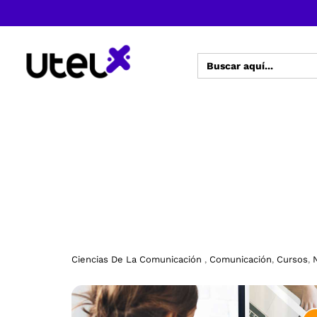
Buscar:
Ciencias De La Comunicación
Comunicación
Cursos
,
,
,