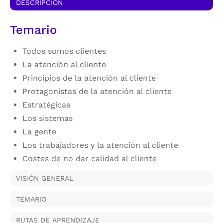
DESCRIPCIÓN
Temario
Todos somos clientes
La atención al cliente
Principios de la atención al cliente
Protagonistas de la atención al cliente
Estratégicas
Los sistemas
La gente
Los trabajadores y la atención al cliente
Costes de no dar calidad al cliente
VISIÓN GENERAL
TEMARIO
RUTAS DE APRENDIZAJE