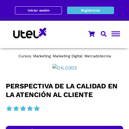
Iniciar sesión
Registrarse
Cursos
Marketing
Marketing Digital
Mercadotecnia
,
,
,
PERSPECTIVA DE LA CALIDAD EN
LA ATENCIÓN AL CLIENTE