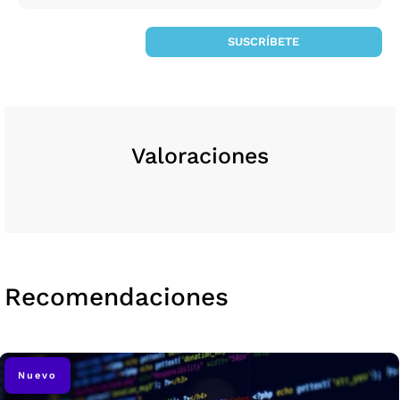
SUSCRÍBETE
Valoraciones
Recomendaciones
Nuevo