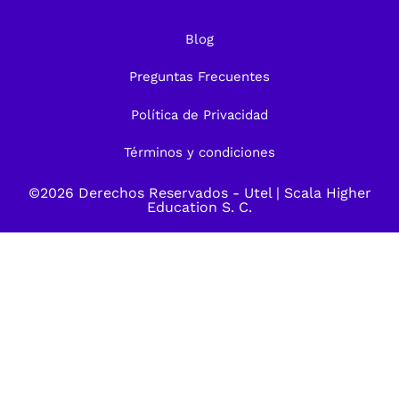
Blog
Preguntas Frecuentes
Política de Privacidad
Términos y condiciones
©2026 Derechos Reservados -
Utel
| Scala Higher
Education S. C.