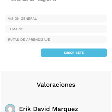
VISIÓN GENERAL
TEMARIO
RUTAS DE APRENDIZAJE
SUSCRÍBETE
Valoraciones
Erik David Marquez