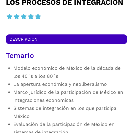
LOS PROCESOS DE INTEGRACIÓN
DESCRIPCIÓN
Temario
Modelo económico de México de la década de
los 40´s a los 80´s
La apertura económica y neoliberalismo
Marco jurídico de la participación de México en
integraciones económicas
Sistemas de integración en los que participa
México
Evaluación de la participación de México en
sistemas de integración