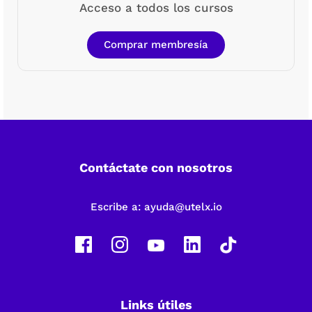
Acceso a todos los cursos
Comprar membresía
Contáctate con nosotros
Escribe a:
ayuda@utelx.io
Links útiles