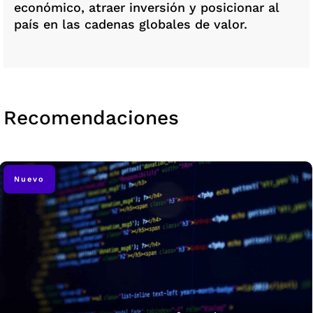
económico, atraer inversión y posicionar al
país en las cadenas globales de valor.
Recomendaciones
Nuevo