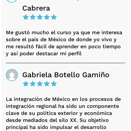
Cabrera
Me gustó mucho el curso ya que me interesa
sobre el país de México de donde yo vivo y
me resultó fácil de aprender en poco tiempo
y así poder destacar mi perfil
Gabriela Botello Gamiño
La integración de México en los procesos de
integración regional ha sido un componente
clave de su política exterior y económica
desde mediados del silo XX. Su objetivo
principal ha sido impulsar el desarrollo