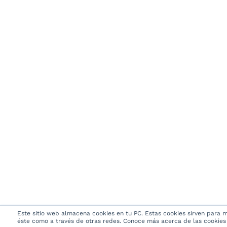
Este sitio web almacena cookies en tu PC. Estas cookies sirven para me
éste como a través de otras redes. Conoce más acerca de las cookies e