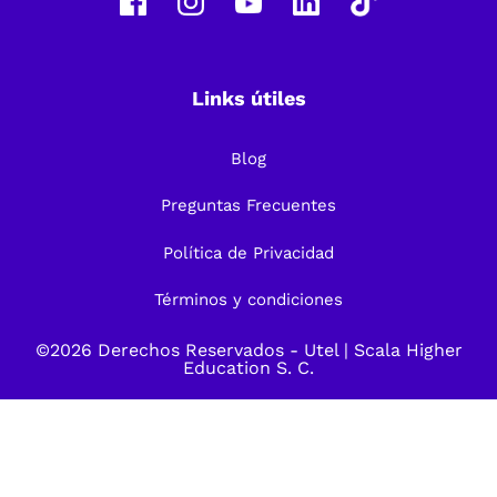
Links útiles
Blog
Preguntas Frecuentes
Política de Privacidad
Términos y condiciones
©2026 Derechos Reservados -
Utel
| Scala Higher
Education S. C.