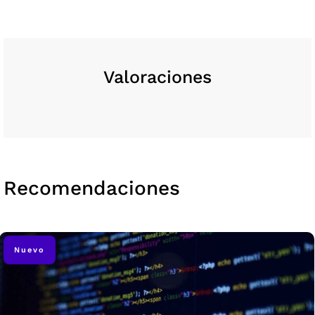
Valoraciones
Recomendaciones
Nuevo