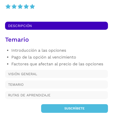
DESCRIPCIÓN
Temario
Introducción a las opciones
Pago de la opción al vencimiento
Factores que afectan al precio de las opciones
VISIÓN GENERAL
TEMARIO
RUTAS DE APRENDIZAJE
SUSCRÍBETE