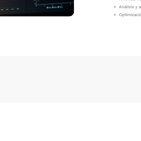
Análisis y
Optimizaci