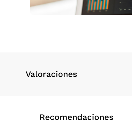
Valoraciones
Recomendaciones