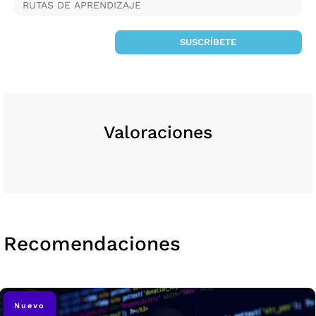
RUTAS DE APRENDIZAJE
SUSCRÍBETE
Valoraciones
Recomendaciones
Nuevo