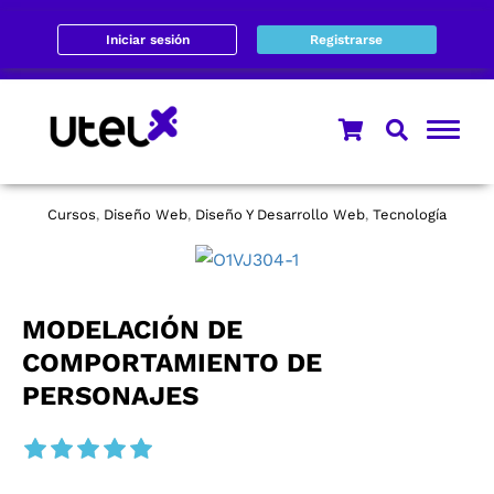
Iniciar sesión
Registrarse
Cursos
Diseño Web
Diseño Y Desarrollo Web
Tecnología
,
,
,
MODELACIÓN DE
COMPORTAMIENTO DE
PERSONAJES