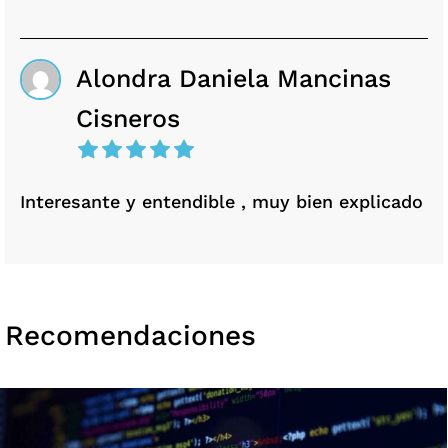
Alondra Daniela Mancinas
Cisneros
Interesante y entendible , muy bien explicado
Recomendaciones