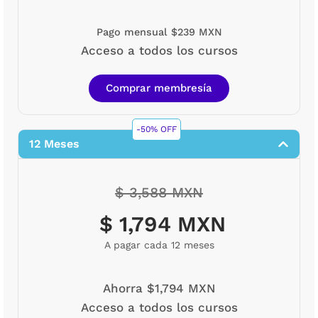
Pago mensual $239 MXN
Acceso a todos los cursos
Comprar membresía
-50% OFF
12 Meses
$ 3,588 MXN
$ 1,794 MXN
A pagar cada 12 meses
Ahorra $1,794 MXN
Acceso a todos los cursos