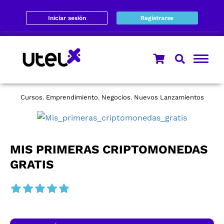
Iniciar sesión
Registrarse
Cursos
Emprendimiento
Negocios
Nuevos Lanzamientos
,
,
,
MIS PRIMERAS CRIPTOMONEDAS
GRATIS