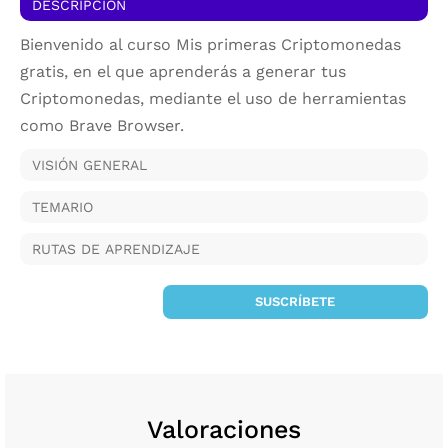
DESCRIPCIÓN
Bienvenido al curso Mis primeras Criptomonedas
gratis, en el que aprenderás a generar tus
Criptomonedas, mediante el uso de herramientas
como Brave Browser.
VISIÓN GENERAL
TEMARIO
RUTAS DE APRENDIZAJE
SUSCRÍBETE
Valoraciones